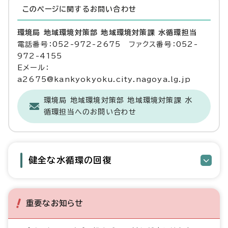
このページに関する
お問い合わせ
環境局 地域環境対策部 地域環境対策課 水循環担当
電話番号：052-972-2675 ファクス番号：052-
972-4155
Eメール：
a2675@kankyokyoku.city.nagoya.lg.jp
環境局 地域環境対策部 地域環境対策課 水
循環担当へのお問い合わせ
健全な水循環の回復
重要なお知らせ