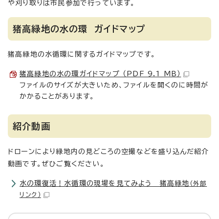
や刈り取りは市民参加で行っています。
猪高緑地の水の環 ガイドマップ
猪高緑地の水循環に関するガイドマップです。
猪高緑地の水の環ガイドマップ （PDF 9.1 MB）
ファイルのサイズが大きいため、ファイルを開くのに時間が
かかることがあります。
紹介動画
ドローンにより緑地内の見どころの空撮などを盛り込んだ紹介
動画です。ぜひご覧ください。
水の環復活！水循環の現場を見てみよう 猪高緑地
（外部
リンク）