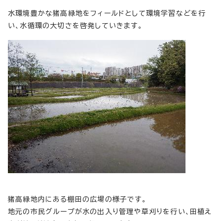
水環境豊かな猪高緑地をフィールドとして環境学習などを行
い、水循環の大切さを啓発していきます。
猪高緑地内にある棚田の広場の様子です。
地元の市民グループが水の出入り管理や草刈りを行い、田植え