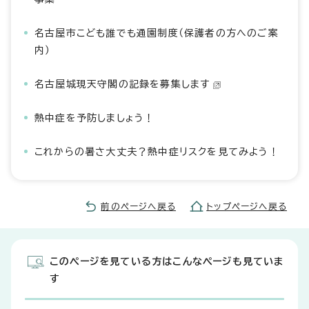
名古屋市こども誰でも通園制度（保護者の方へのご案
内）
名古屋城現天守閣の記録を募集します
熱中症を予防しましょう！
これからの暑さ大丈夫？熱中症リスクを見てみよう！
前のページへ戻る
トップページへ戻る
このページを見ている方はこんなページも見ていま
す