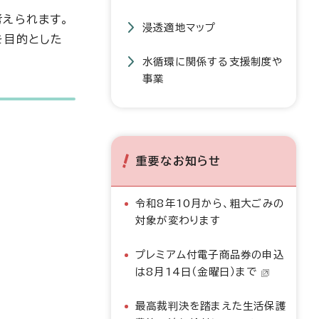
えられます。
浸透適地マップ
を目的とした
水循環に関係する支援制度や
事業
重要なお知らせ
令和8年10月から、粗大ごみの
対象が変わります
プレミアム付電子商品券の申込
は8月14日（金曜日）まで
最高裁判決を踏まえた生活保護