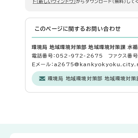
ト（新しいウィンドウ）
からダウンロード（無料）して
このページに関する
お問い合わせ
環境局 地域環境対策部 地域環境対策課 水
電話番号：052-972-2675 ファクス番号：
Eメール：a2675@kankyokyoku.city.n
環境局 地域環境対策部 地域環境対策