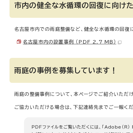
市内の健全な水循環の回復に向け
名古屋市内での雨庭整備など、健全な水循環の回復
名古屋市内の設置事例 （PDF 2.7 MB）
雨庭の事例を募集しています！
雨庭の整備事例について、本ページでご紹介いただけ
ご協力いただける場合は、下記連絡先までご一報くだ
PDFファイルをご覧いただくには、「Adobe（R）