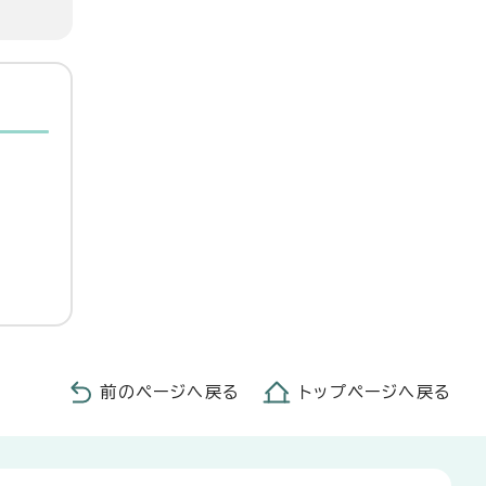
前のページへ戻る
トップページへ戻る