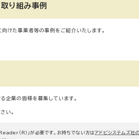
た取り組み事例
に向けた事業者等の事例をご紹介いたします。
る企業の皆様を募集しています。
さい。
 Reader（R）」が必要です。お持ちでない方は
アドビシステムズ社