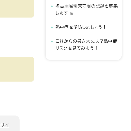
名古屋城現天守閣の記録を募集
します
熱中症を予防しましょう！
これからの暑さ大丈夫？熱中症
リスクを見てみよう！
のサイ