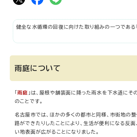
健全な水循環の回復に向けた取り組みの一つである「
雨庭について
「
雨庭
」は、屋根や舗装面に降った雨水を下水道にそ
のことです。
名古屋市では、ほかの多くの都市と同様、市街地の整
路ができたりしたことにより、生活が便利になる反面
い地表面が広がることになりました。