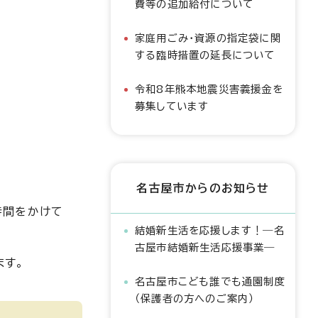
費等の追加給付について
家庭用ごみ・資源の指定袋に関
する臨時措置の延長について
令和8年熊本地震災害義援金を
募集しています
名古屋市からのお知らせ
時間をかけて
結婚新生活を応援します！―名
古屋市結婚新生活応援事業―
ます。
名古屋市こども誰でも通園制度
（保護者の方へのご案内）