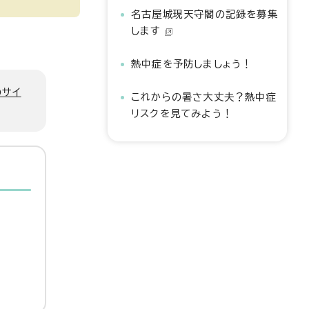
名古屋城現天守閣の記録を募集
します
熱中症を予防しましょう！
のサイ
これからの暑さ大丈夫？熱中症
リスクを見てみよう！