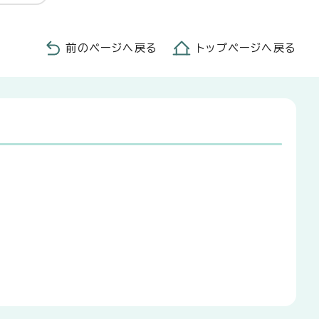
前のページへ戻る
トップページへ戻る