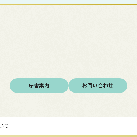
庁舎案内
お問い合わせ
いて