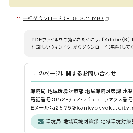
一括ダウンロード （PDF 3.7 MB）
PDFファイルをご覧いただくには、「Adobe（R）
ト（新しいウィンドウ）
からダウンロード（無料）して
このページに関する
お問い合わせ
環境局 地域環境対策部 地域環境対策課 水
電話番号：052-972-2675 ファクス番号：
Eメール：a2675@kankyokyoku.city.n
環境局 地域環境対策部 地域環境対策