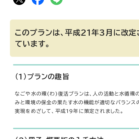
このプランは、平成21年3月に改定
ています。
(1)プランの趣旨
なごや水の環(わ)復活プランは、人の活動と水循環
みと環境の保全の果たす水の機能が適切なバランスの
実現をめざして、平成19年に策定されました。