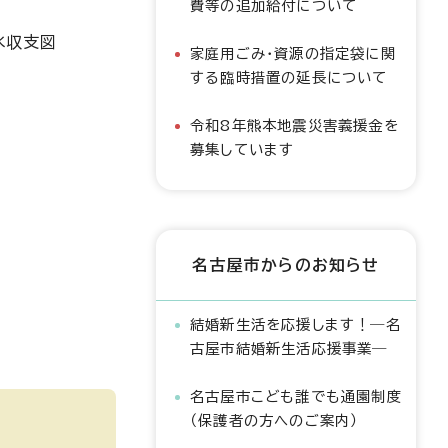
費等の追加給付について
水収支図
家庭用ごみ・資源の指定袋に関
する臨時措置の延長について
令和8年熊本地震災害義援金を
募集しています
名古屋市からのお知らせ
結婚新生活を応援します！―名
古屋市結婚新生活応援事業―
名古屋市こども誰でも通園制度
（保護者の方へのご案内）