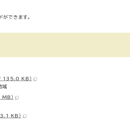
ドができます。
135.0 KB）
地域
 MB）
.1 KB）