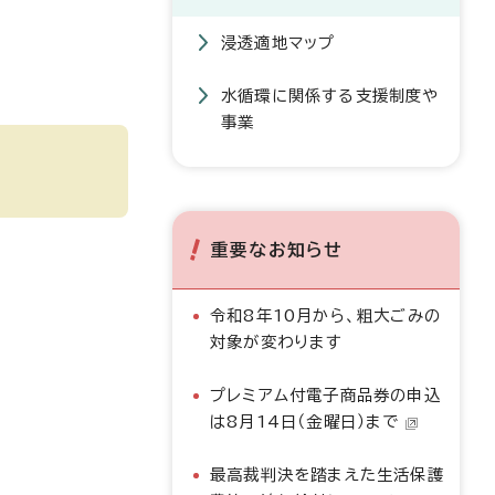
浸透適地マップ
水循環に関係する支援制度や
事業
重要なお知らせ
令和8年10月から、粗大ごみの
対象が変わります
プレミアム付電子商品券の申込
は8月14日（金曜日）まで
最高裁判決を踏まえた生活保護