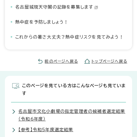
名古屋城現天守閣の記録を募集します
熱中症を予防しましょう！
これからの暑さ大丈夫？熱中症リスクを見てみよう！
前のページへ戻る
トップページへ戻る
このページを見ている方はこんなページも見ていま
す
名古屋市文化小劇場の指定管理者の候補者選定結果
（令和6年度）
【参考】令和5年度選定結果