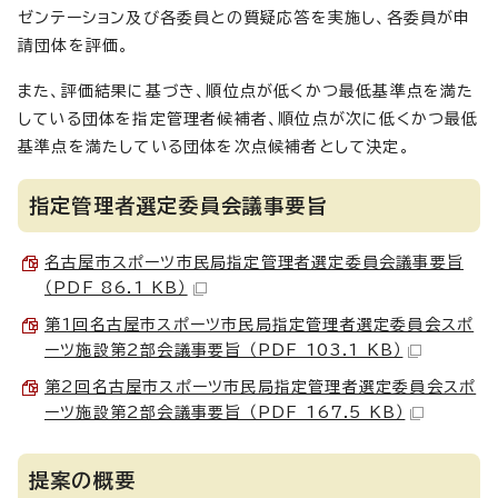
ゼンテーション及び各委員との質疑応答を実施し、各委員が申
請団体を評価。
また、評価結果に基づき、順位点が低くかつ最低基準点を満た
している団体を指定管理者候補者、順位点が次に低くかつ最低
基準点を満たしている団体を次点候補者として決定。
指定管理者選定委員会議事要旨
名古屋市スポーツ市民局指定管理者選定委員会議事要旨
（PDF 86.1 KB）
第1回名古屋市スポーツ市民局指定管理者選定委員会スポ
ーツ施設第2部会議事要旨 （PDF 103.1 KB）
第2回名古屋市スポーツ市民局指定管理者選定委員会スポ
ーツ施設第2部会議事要旨 （PDF 167.5 KB）
提案の概要