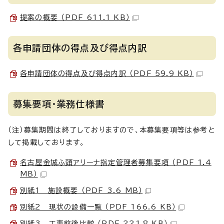
提案の概要 （PDF 611.1 KB）
各申請団体の得点及び得点内訳
各申請団体の得点及び得点内訳 （PDF 59.9 KB）
募集要項・業務仕様書
（注）募集期間は終了しておりますので、本募集要項等は参考と
して掲載しております。
名古屋金城ふ頭アリーナ指定管理者募集要項 （PDF 1.4
MB）
別紙1 施設概要 （PDF 3.6 MB）
別紙2 現状の設備一覧 （PDF 166.6 KB）
別紙3 工事前後比較 （PDF 221.8 KB）