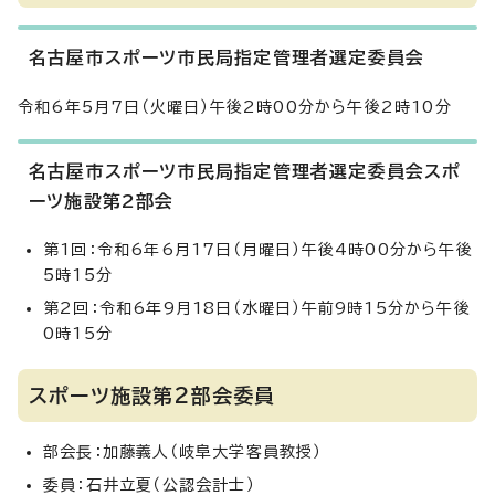
名古屋市スポーツ市民局指定管理者選定委員会
令和6年5月7日（火曜日）午後2時00分から午後2時10分
名古屋市スポーツ市民局指定管理者選定委員会スポ
ーツ施設第2部会
第1回：令和6年6月17日（月曜日）午後4時00分から午後
5時15分
第2回：令和6年9月18日（水曜日）午前9時15分から午後
0時15分
スポーツ施設第2部会委員
部会長：加藤義人（岐阜大学客員教授）
委員：石井立夏（公認会計士）