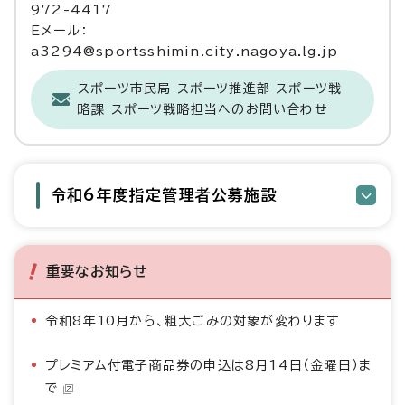
972-4417
Eメール：
a3294@sportsshimin.city.nagoya.lg.jp
スポーツ市民局 スポーツ推進部 スポーツ戦
略課 スポーツ戦略担当へのお問い合わせ
令和6年度指定管理者公募施設
重要なお知らせ
令和8年10月から、粗大ごみの対象が変わります
プレミアム付電子商品券の申込は8月14日（金曜日）ま
で