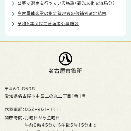
公募で選定を行っている施設（観光文化交流局分）
名古屋能楽堂の指定管理者の候補者選定結果
令和6年度指定管理者公募施設
名古屋市役所
〒460-8508
愛知県名古屋市中区三の丸三丁目1番1号
代表電話：
052-961-1111
開庁時間：
月曜日から金曜日
午前8時45分から午後5時15分まで