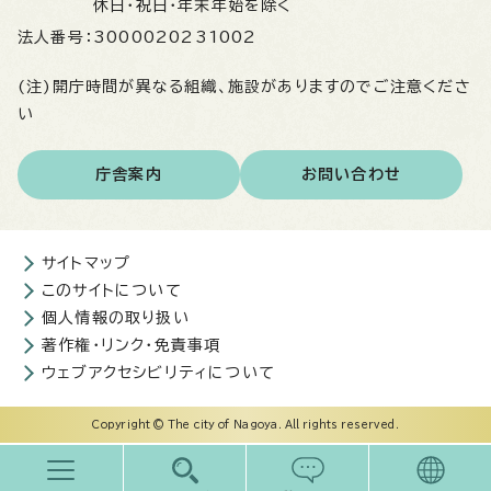
休日・祝日・年末年始を除く
法人番号：
3000020231002
(注)開庁時間が異なる組織、施設がありますのでご注意くださ
い
庁舎案内
お問い合わせ
サイトマップ
このサイトについて
個人情報の取り扱い
著作権・リンク・免責事項
ウェブアクセシビリティについて
Copyright © The city of Nagoya. All rights reserved.