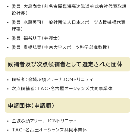
委員：大島尚美（前名古屋臨海高速鉄道株式会社代表取締
役社長）
委員：水藤英司（一般社団法人日本スポーツ支援機構代表
理事）
委員：福谷朋子（弁護士）
委員：舟橋弘晃（中京大学スポーツ科学部准教授）
候補者及び次点候補者として選定された団体
候補者：金城ふ頭アリーナJCNトリニティ
次点候補者：TAC・名古屋オーシャンズ共同事業体
申請団体（申請順）
金城ふ頭アリーナJCNトリニティ
TAC・名古屋オーシャンズ共同事業体