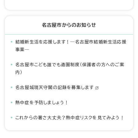
名古屋市からのお知らせ
結婚新生活を応援します！―名古屋市結婚新生活応援
事業―
名古屋市こども誰でも通園制度（保護者の方へのご案
内）
名古屋城現天守閣の記録を募集します
熱中症を予防しましょう！
これからの暑さ大丈夫？熱中症リスクを見てみよう！