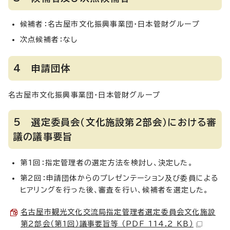
候補者：名古屋市文化振興事業団・日本管財グループ
次点候補者：なし
4 申請団体
名古屋市文化振興事業団・日本管財グループ
5 選定委員会（文化施設第2部会）における審
議の議事要旨
第1回：指定管理者の選定方法を検討し、決定した。
第2回：申請団体からのプレゼンテーション及び委員による
ヒアリングを行った後、審査を行い、候補者を選定した。
名古屋市観光文化交流局指定管理者選定委員会文化施設
第2部会（第1回）議事要旨等 （PDF 114.2 KB）