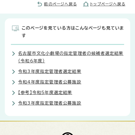
前のページへ戻る
トップページへ戻る
このページを見ている方はこんなページも見ていま
す
名古屋市文化小劇場の指定管理者の候補者選定結果
（令和6年度）
令和3年度指定管理者選定結果
令和4年度指定管理者公募施設
【参考】令和5年度選定結果
令和3年度指定管理者公募施設