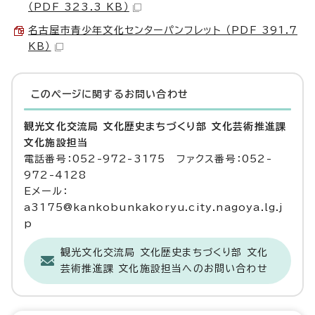
（PDF 323.3 KB）
名古屋市青少年文化センターパンフレット （PDF 391.7
KB）
このページに関する
お問い合わせ
観光文化交流局 文化歴史まちづくり部 文化芸術推進課
文化施設担当
電話番号：052-972-3175 ファクス番号：052-
972-4128
Eメール：
a3175@kankobunkakoryu.city.nagoya.lg.j
p
観光文化交流局 文化歴史まちづくり部 文化
芸術推進課 文化施設担当へのお問い合わせ