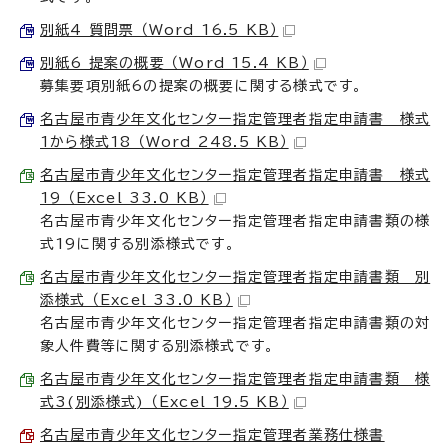
別紙4 質問票 （Word 16.5 KB）
別紙6 提案の概要 （Word 15.4 KB）
募集要項別紙6の提案の概要に関する様式です。
名古屋市青少年文化センター指定管理者指定申請書 様式
1から様式18 （Word 248.5 KB）
名古屋市青少年文化センター指定管理者指定申請書 様式
19 （Excel 33.0 KB）
名古屋市青少年文化センター指定管理者指定申請書類の様
式19に関する別添様式です。
名古屋市青少年文化センター指定管理者指定申請書類 別
添様式 （Excel 33.0 KB）
名古屋市青少年文化センター指定管理者指定申請書類の対
象人件費等に関する別添様式です。
名古屋市青少年文化センター指定管理者指定申請書類 様
式3(別添様式) （Excel 19.5 KB）
名古屋市青少年文化センター指定管理者業務仕様書