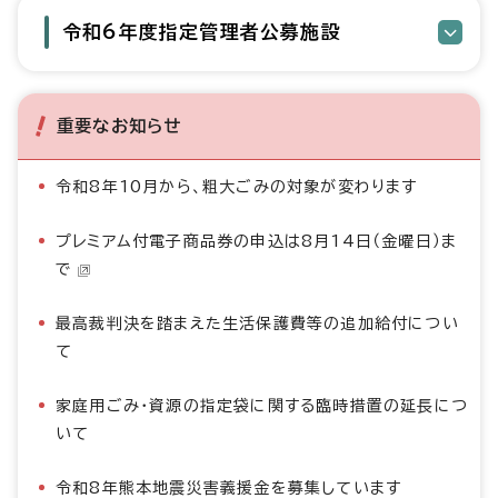
令和6年度指定管理者公募施設
重要なお知らせ
令和8年10月から、粗大ごみの対象が変わります
プレミアム付電子商品券の申込は8月14日（金曜日）ま
で
最高裁判決を踏まえた生活保護費等の追加給付につい
て
家庭用ごみ・資源の指定袋に関する臨時措置の延長につ
いて
令和8年熊本地震災害義援金を募集しています