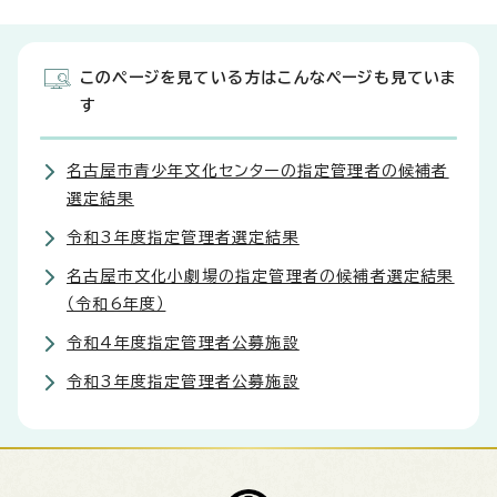
このページを見ている方はこんなページも見ていま
す
名古屋市青少年文化センターの指定管理者の候補者
選定結果
令和3年度指定管理者選定結果
名古屋市文化小劇場の指定管理者の候補者選定結果
（令和6年度）
令和4年度指定管理者公募施設
令和3年度指定管理者公募施設