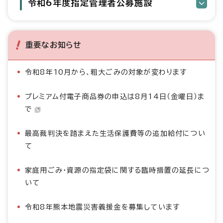
令和6年度指定管理者公募施設
重要なお知らせ
令和8年10月から、粗大ごみの対象が変わります
プレミアム付電子商品券の申込は8月14日（金曜日）ま
で
最高裁判決を踏まえた生活保護費等の追加給付につい
て
家庭用ごみ・資源の指定袋に関する臨時措置の延長につ
いて
令和8年熊本地震災害義援金を募集しています