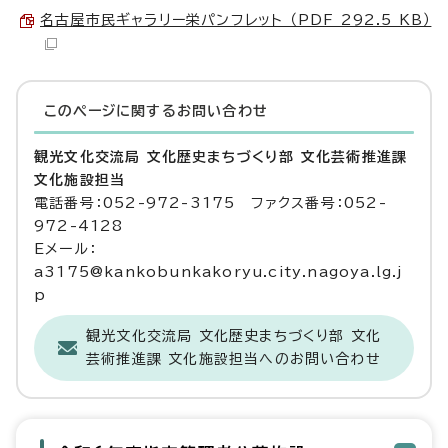
名古屋市民ギャラリー栄パンフレット （PDF 292.5 KB）
このページに関する
お問い合わせ
観光文化交流局 文化歴史まちづくり部 文化芸術推進課
文化施設担当
電話番号：052-972-3175 ファクス番号：052-
972-4128
Eメール：
a3175@kankobunkakoryu.city.nagoya.lg.j
p
観光文化交流局 文化歴史まちづくり部 文化
芸術推進課 文化施設担当へのお問い合わせ