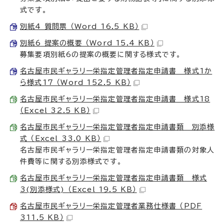
式です。
別紙4 質問票 （Word 16.5 KB）
別紙6 提案の概要 （Word 15.4 KB）
募集要項別紙6の提案の概要に関する様式です。
名古屋市民ギャラリー栄指定管理者指定申請書 様式1か
ら様式17 （Word 152.5 KB）
名古屋市民ギャラリー栄指定管理者指定申請書 様式18
（Excel 32.5 KB）
名古屋市民ギャラリー栄指定管理者指定申請書類 別添様
式 （Excel 33.0 KB）
名古屋市民ギャラリー栄指定管理者指定申請書類の対象人
件費等に関する別添様式です。
名古屋市民ギャラリー栄指定管理者指定申請書類 様式
3(別添様式) （Excel 19.5 KB）
名古屋市民ギャラリー栄指定管理者業務仕様書 （PDF
311.5 KB）