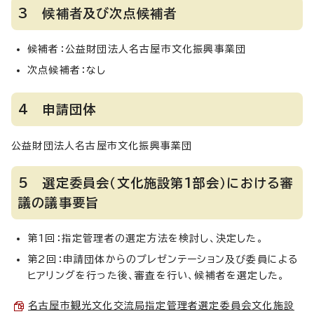
3 候補者及び次点候補者
候補者：公益財団法人名古屋市文化振興事業団
次点候補者：なし
4 申請団体
公益財団法人名古屋市文化振興事業団
5 選定委員会（文化施設第1部会）における審
議の議事要旨
第1回：指定管理者の選定方法を検討し、決定した。
第2回：申請団体からのプレゼンテーション及び委員による
ヒアリングを行った後、審査を行い、候補者を選定した。
名古屋市観光文化交流局指定管理者選定委員会文化施設