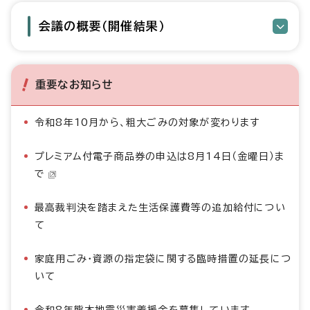
会議の概要（開催結果）
重要なお知らせ
令和8年10月から、粗大ごみの対象が変わります
プレミアム付電子商品券の申込は8月14日（金曜日）ま
で
最高裁判決を踏まえた生活保護費等の追加給付につい
て
家庭用ごみ・資源の指定袋に関する臨時措置の延長につ
いて