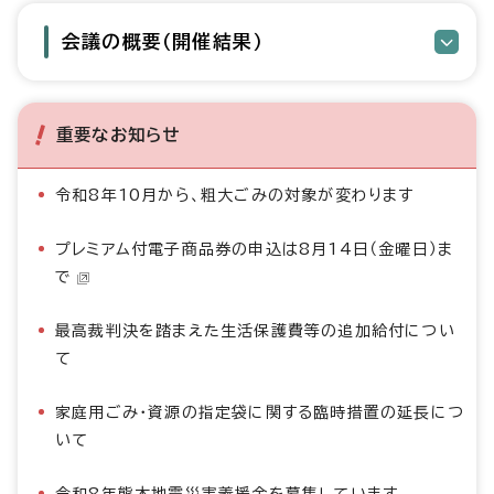
会議の概要（開催結果）
重要なお知らせ
令和8年10月から、粗大ごみの対象が変わります
プレミアム付電子商品券の申込は8月14日（金曜日）ま
で
最高裁判決を踏まえた生活保護費等の追加給付につい
て
家庭用ごみ・資源の指定袋に関する臨時措置の延長につ
いて