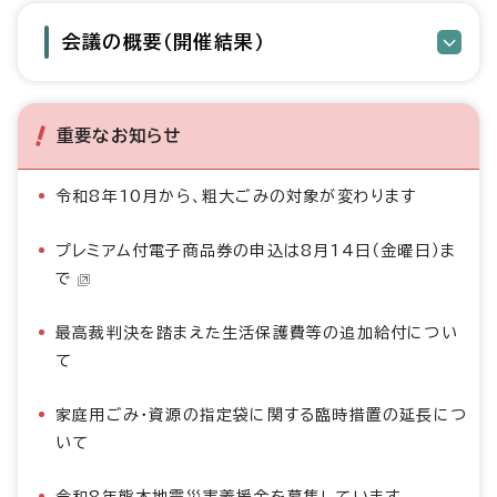
会議の概要（開催結果）
重要なお知らせ
令和8年10月から、粗大ごみの対象が変わります
プレミアム付電子商品券の申込は8月14日（金曜日）ま
で
最高裁判決を踏まえた生活保護費等の追加給付につい
て
家庭用ごみ・資源の指定袋に関する臨時措置の延長につ
いて