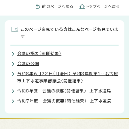
前のページへ戻る
トップページへ戻る
このページを見ている方はこんなページも見ていま
す
会議の概要（開催結果）
会議の公開
令和8年6月22日（月曜日） 令和8年度第1回名古屋
市上下水道事業審議会〈開催結果〉
令和8年度 会議の概要（開催結果） 上下水道局
令和7年度 会議の概要（開催結果） 上下水道局