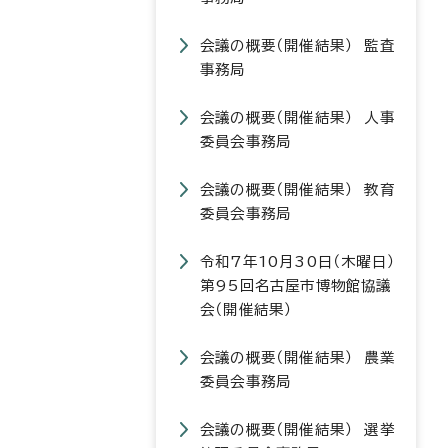
会議の概要（開催結果） 監査
事務局
会議の概要（開催結果） 人事
委員会事務局
会議の概要（開催結果） 教育
委員会事務局
令和7年10月30日（木曜日）
第95回名古屋市博物館協議
会（開催結果）
会議の概要（開催結果） 農業
委員会事務局
会議の概要（開催結果） 選挙