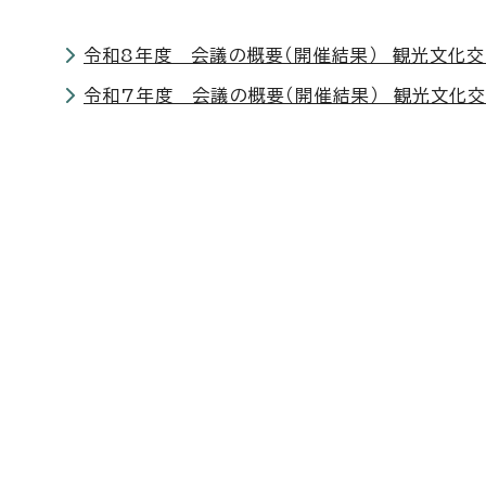
令和8年度 会議の概要（開催結果） 観光文化
令和7年度 会議の概要（開催結果） 観光文化