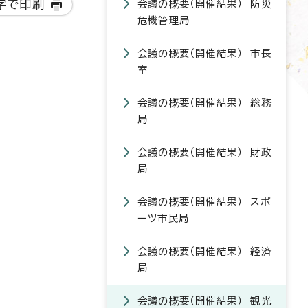
字で印刷
会議の概要（開催結果） 防災
危機管理局
会議の概要（開催結果） 市長
室
会議の概要（開催結果） 総務
局
会議の概要（開催結果） 財政
局
会議の概要（開催結果） スポ
ーツ市民局
会議の概要（開催結果） 経済
局
会議の概要（開催結果） 観光