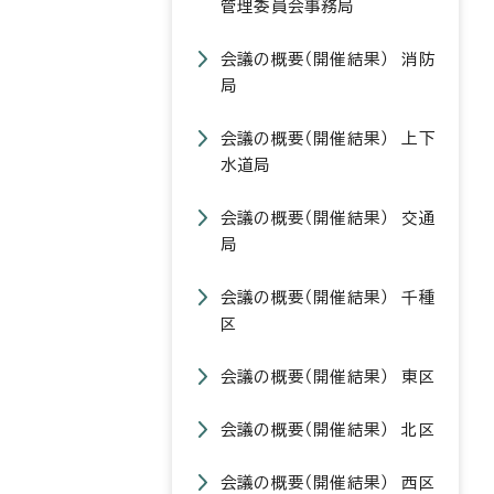
管理委員会事務局
会議の概要（開催結果） 消防
局
会議の概要（開催結果） 上下
水道局
会議の概要（開催結果） 交通
局
会議の概要（開催結果） 千種
区
会議の概要（開催結果） 東区
会議の概要（開催結果） 北区
会議の概要（開催結果） 西区