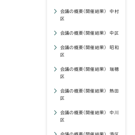
会議の概要（開催結果） 中村
区
会議の概要（開催結果） 中区
会議の概要（開催結果） 昭和
区
会議の概要（開催結果） 瑞穂
区
会議の概要（開催結果） 熱田
区
会議の概要（開催結果） 中川
区
会議の概要（開催結果） 港区