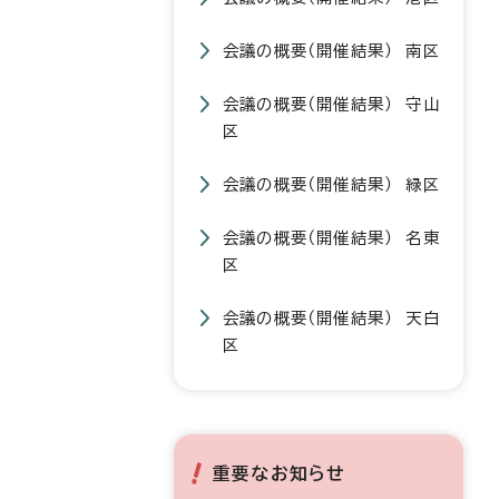
会議の概要（開催結果） 南区
会議の概要（開催結果） 守山
区
会議の概要（開催結果） 緑区
会議の概要（開催結果） 名東
区
会議の概要（開催結果） 天白
区
重要なお知らせ