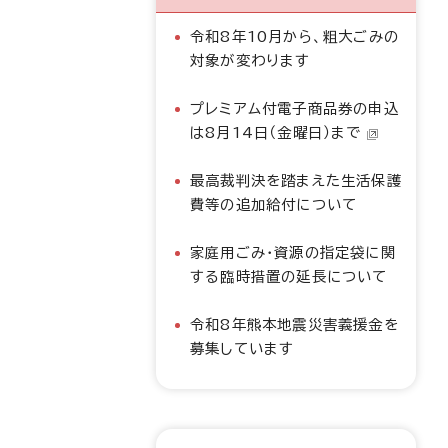
令和8年10月から、粗大ごみの
対象が変わります
プレミアム付電子商品券の申込
は8月14日（金曜日）まで
最高裁判決を踏まえた生活保護
費等の追加給付について
家庭用ごみ・資源の指定袋に関
する臨時措置の延長について
令和8年熊本地震災害義援金を
募集しています