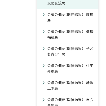
文化交流局
会議の概要（開催結果） 環境
局
会議の概要（開催結果） 健康
福祉局
会議の概要（開催結果） 子ど
も青少年局
会議の概要（開催結果） 住宅
都市局
会議の概要（開催結果） 緑政
土木局
会議の概要（開催結果） 市会
事務局