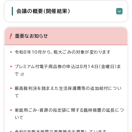
会議の概要（開催結果）
重要なお知らせ
令和8年10月から、粗大ごみの対象が変わります
プレミアム付電子商品券の申込は8月14日（金曜日）ま
で
最高裁判決を踏まえた生活保護費等の追加給付につい
て
家庭用ごみ・資源の指定袋に関する臨時措置の延長につ
いて