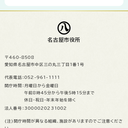
名古屋市役所
〒460-8508
愛知県名古屋市中区三の丸三丁目1番1号
代表電話：
052-961-1111
開庁時間：
月曜日から金曜日
午前8時45分から午後5時15分まで
休日・祝日・年末年始を除く
法人番号：
3000020231002
(注)開庁時間が異なる組織、施設がありますのでご注意くださ