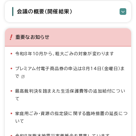
会議の概要（開催結果）
重要なお知らせ
令和8年10月から、粗大ごみの対象が変わります
プレミアム付電子商品券の申込は8月14日（金曜日）ま
で
最高裁判決を踏まえた生活保護費等の追加給付につい
て
家庭用ごみ・資源の指定袋に関する臨時措置の延長につ
いて