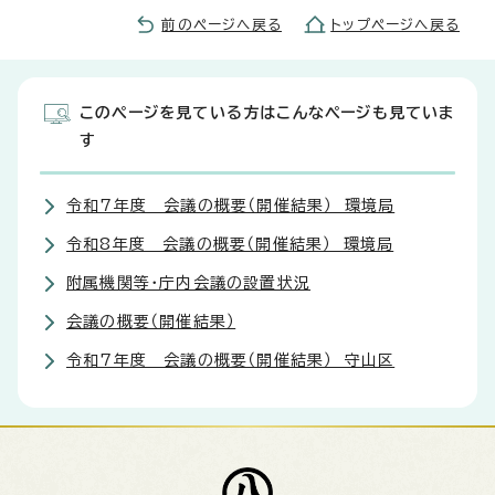
前のページへ戻る
トップページへ戻る
このページを見ている方はこんなページも見ていま
す
令和7年度 会議の概要（開催結果） 環境局
令和8年度 会議の概要（開催結果） 環境局
附属機関等・庁内会議の設置状況
会議の概要（開催結果）
令和7年度 会議の概要（開催結果） 守山区