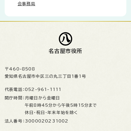
会事務局
名古屋市役所
〒460-8508
愛知県名古屋市中区三の丸三丁目1番1号
代表電話：
052-961-1111
開庁時間：
月曜日から金曜日
午前8時45分から午後5時15分まで
休日・祝日・年末年始を除く
法人番号：
3000020231002