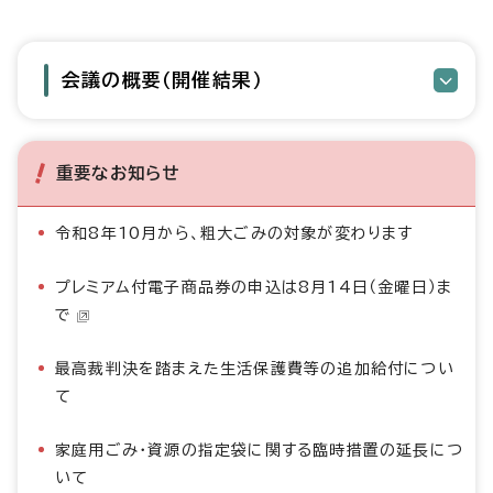
会議の概要（開催結果）
重要なお知らせ
令和8年10月から、粗大ごみの対象が変わります
プレミアム付電子商品券の申込は8月14日（金曜日）ま
で
最高裁判決を踏まえた生活保護費等の追加給付につい
て
家庭用ごみ・資源の指定袋に関する臨時措置の延長につ
いて