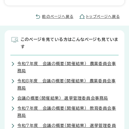
前のページへ戻る
トップページへ戻る
このページを見ている方はこんなページも見ていま
す
令和7年度 会議の概要（開催結果） 農業委員会事
務局
令和8年度 会議の概要（開催結果） 農業委員会事
務局
会議の概要（開催結果） 選挙管理委員会事務局
令和7年度 会議の概要（開催結果） 教育委員会事
務局
令和7年度 会議の概要（開催結果） 選挙管理委員