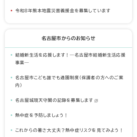
令和8年熊本地震災害義援金を募集しています
名古屋市からのお知らせ
結婚新生活を応援します！―名古屋市結婚新生活応援
事業―
名古屋市こども誰でも通園制度（保護者の方へのご案
内）
名古屋城現天守閣の記録を募集します
熱中症を予防しましょう！
これからの暑さ大丈夫？熱中症リスクを見てみよう！