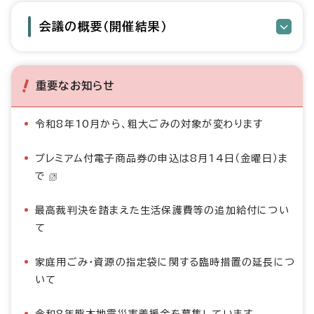
会議の概要（開催結果）
重要なお知らせ
令和8年10月から、粗大ごみの対象が変わります
プレミアム付電子商品券の申込は8月14日（金曜日）ま
で
最高裁判決を踏まえた生活保護費等の追加給付につい
て
家庭用ごみ・資源の指定袋に関する臨時措置の延長につ
いて