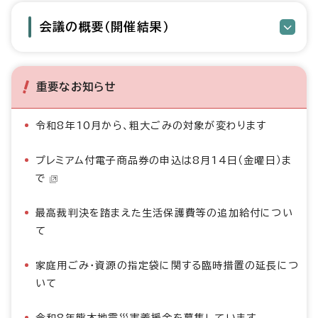
会議の概要（開催結果）
重要なお知らせ
令和8年10月から、粗大ごみの対象が変わります
プレミアム付電子商品券の申込は8月14日（金曜日）ま
で
最高裁判決を踏まえた生活保護費等の追加給付につい
て
家庭用ごみ・資源の指定袋に関する臨時措置の延長につ
いて