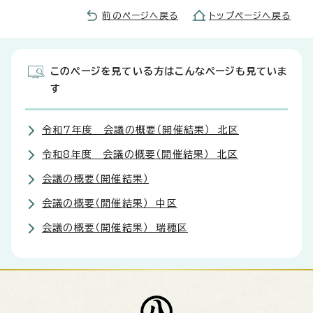
前のページへ戻る
トップページへ戻る
このページを見ている方はこんなページも見ていま
す
令和7年度 会議の概要（開催結果） 北区
令和8年度 会議の概要（開催結果） 北区
会議の概要（開催結果）
会議の概要（開催結果） 中区
会議の概要（開催結果） 瑞穂区