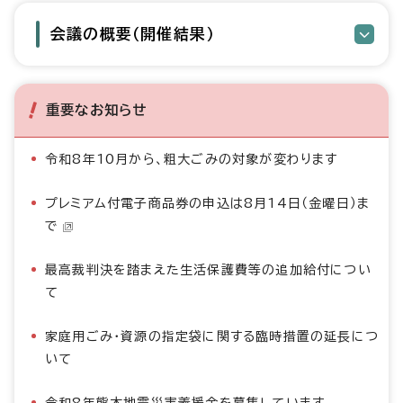
会議の概要（開催結果）
重要なお知らせ
令和8年10月から、粗大ごみの対象が変わります
プレミアム付電子商品券の申込は8月14日（金曜日）ま
で
最高裁判決を踏まえた生活保護費等の追加給付につい
て
家庭用ごみ・資源の指定袋に関する臨時措置の延長につ
いて