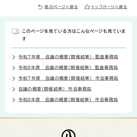
前のページへ戻る
トップページへ戻る
このページを見ている方はこんなページも見ていま
す
令和7年度 会議の概要（開催結果） 監査事務局
令和8年度 会議の概要（開催結果） 監査事務局
令和7年度 会議の概要（開催結果） 市会事務局
会議の概要（開催結果） 市会事務局
令和8年度 会議の概要（開催結果） 市会事務局