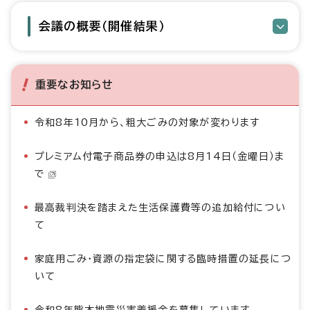
会議の概要（開催結果）
重要なお知らせ
令和8年10月から、粗大ごみの対象が変わります
プレミアム付電子商品券の申込は8月14日（金曜日）ま
で
最高裁判決を踏まえた生活保護費等の追加給付につい
て
家庭用ごみ・資源の指定袋に関する臨時措置の延長につ
いて