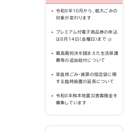
令和8年10月から、粗大ごみの
対象が変わります
プレミアム付電子商品券の申込
は8月14日（金曜日）まで
最高裁判決を踏まえた生活保護
費等の追加給付について
家庭用ごみ・資源の指定袋に関
する臨時措置の延長について
令和8年熊本地震災害義援金を
募集しています