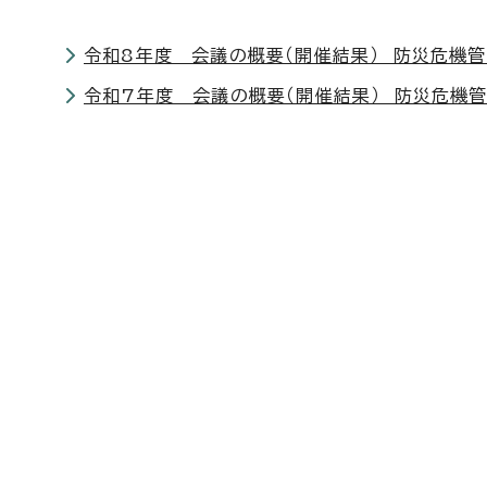
令和8年度 会議の概要（開催結果） 防災危機
令和7年度 会議の概要（開催結果） 防災危機