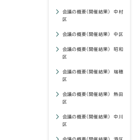
会議の概要（開催結果） 中村
区
会議の概要（開催結果） 中区
会議の概要（開催結果） 昭和
区
会議の概要（開催結果） 瑞穂
区
会議の概要（開催結果） 熱田
区
会議の概要（開催結果） 中川
区
会議の概要（開催結果） 港区