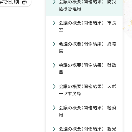
字で印刷
会議の概要（開催結果） 防災
危機管理局
会議の概要（開催結果） 市長
室
会議の概要（開催結果） 総務
局
会議の概要（開催結果） 財政
局
会議の概要（開催結果） スポ
ーツ市民局
会議の概要（開催結果） 経済
局
会議の概要（開催結果） 観光