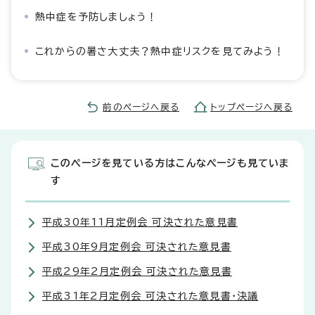
熱中症を予防しましょう！
これからの暑さ大丈夫？熱中症リスクを見てみよう！
前のページへ戻る
トップページへ戻る
このページを見ている方はこんなページも見ていま
す
平成30年11月定例会 可決された意見書
平成30年9月定例会 可決された意見書
平成29年2月定例会 可決された意見書
平成31年2月定例会 可決された意見書・決議