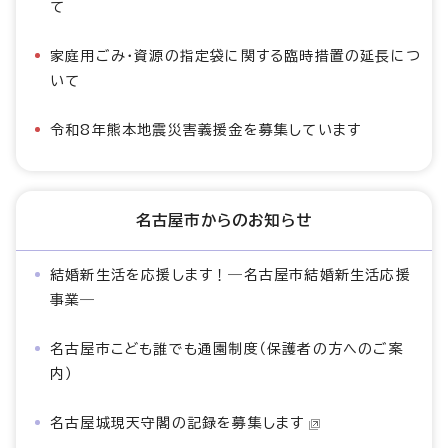
て
家庭用ごみ・資源の指定袋に関する臨時措置の延長につ
いて
令和8年熊本地震災害義援金を募集しています
名古屋市からのお知らせ
結婚新生活を応援します！―名古屋市結婚新生活応援
事業―
名古屋市こども誰でも通園制度（保護者の方へのご案
内）
名古屋城現天守閣の記録を募集します