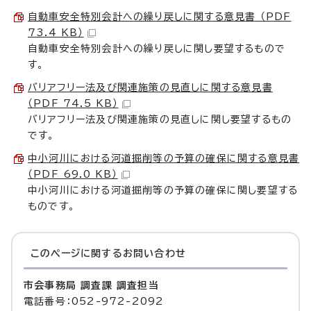
自動車安全特別会計への繰り戻しに関する意見書 （PDF
73.4 KB）
自動車安全特別会計への繰り戻しに関し要望するもので
す。
バリアフリー法及び関連施策の見直しに関する意見書
（PDF 74.5 KB）
バリアフリー法及び関連施策の見直しに関し要望するもの
です。
中小河川における河道掘削等の予算の確保に関する意見書
（PDF 69.0 KB）
中小河川における河道掘削等の予算の確保に関し要望する
ものです。
このページに関する
お問い合わせ
市会事務局 調査課 調査担当
電話番号：052-972-2092