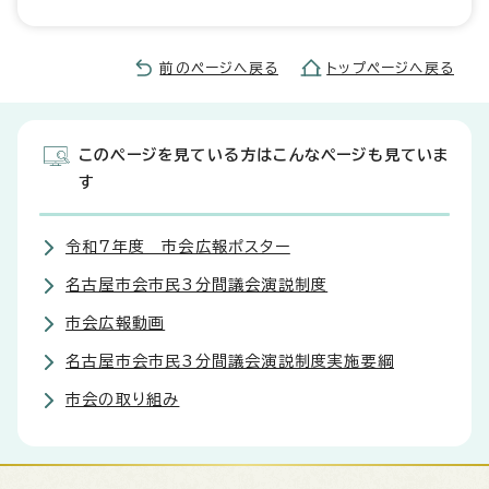
前のページへ戻る
トップページへ戻る
このページを見ている方はこんなページも見ていま
す
令和7年度 市会広報ポスター
名古屋市会市民3分間議会演説制度
市会広報動画
名古屋市会市民3分間議会演説制度実施要綱
市会の取り組み