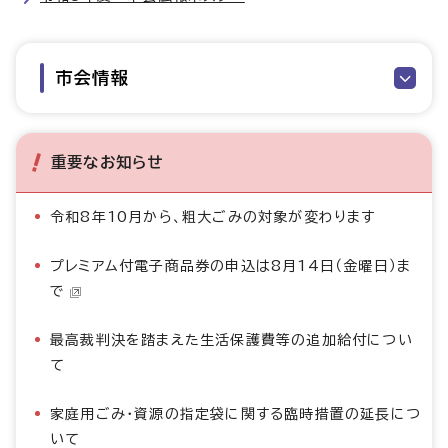
市会情報
重要なお知らせ
令和8年10月から、粗大ごみの対象が変わります
プレミアム付電子商品券の申込は8月14日（金曜日）ま
で
最高裁判決を踏まえた生活保護費等の追加給付につい
て
家庭用ごみ・資源の指定袋に関する臨時措置の延長につ
いて