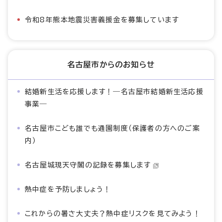
令和8年熊本地震災害義援金を募集しています
名古屋市からのお知らせ
結婚新生活を応援します！―名古屋市結婚新生活応援
事業―
名古屋市こども誰でも通園制度（保護者の方へのご案
内）
名古屋城現天守閣の記録を募集します
熱中症を予防しましょう！
これからの暑さ大丈夫？熱中症リスクを見てみよう！