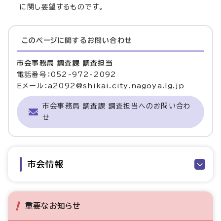
に関し要望するものです。
このページに関する
お問い合わせ
市会事務局 調査課 調査担当
電話番号：052-972-2092
Eメール：a2092@shikai.city.nagoya.lg.jp
市会事務局 調査課 調査担当へのお問い合わ
せ
市会情報
重要なお知らせ