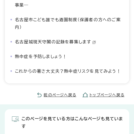
事業―
名古屋市こども誰でも通園制度（保護者の方へのご案
内）
名古屋城現天守閣の記録を募集します
熱中症を予防しましょう！
これからの暑さ大丈夫？熱中症リスクを見てみよう！
前のページへ戻る
トップページへ戻る
このページを見ている方はこんなページも見ていま
す