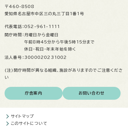
〒460-8508
愛知県名古屋市中区三の丸三丁目1番1号
代表電話：
052-961-1111
開庁時間：
月曜日から金曜日
午前8時45分から午後5時15分まで
休日・祝日・年末年始を除く
法人番号：
3000020231002
(注)開庁時間が異なる組織、施設がありますのでご注意くださ
い
庁舎案内
お問い合わせ
サイトマップ
このサイトについて