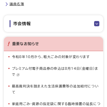
議員名簿
市会情報
重要なお知らせ
令和8年10月から、粗大ごみの対象が変わります
プレミアム付電子商品券の申込は8月14日（金曜日）ま
で
最高裁判決を踏まえた生活保護費等の追加給付につい
て
家庭用ごみ・資源の指定袋に関する臨時措置の延長につ