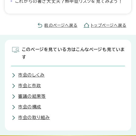
これからの暑さ大丈夫？熱中症リスクを見てみよう！
前のページへ戻る
トップページへ戻る
このページを見ている方はこんなページも見ていま
す
市会のしくみ
市会と市政
審議の結果等
市会の構成
市会の取り組み