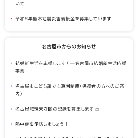
いて
令和8年熊本地震災害義援金を募集しています
名古屋市からのお知らせ
結婚新生活を応援します！―名古屋市結婚新生活応援
事業―
名古屋市こども誰でも通園制度（保護者の方へのご案
内）
名古屋城現天守閣の記録を募集します
熱中症を予防しましょう！