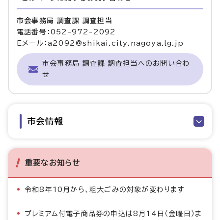
市会事務局 調査課 調査担当
電話番号：052-972-2092
Eメール：a2092@shikai.city.nagoya.lg.jp
市会事務局 調査課 調査担当へのお問い合わ
せ
市会情報
重要なお知らせ
令和8年10月から、粗大ごみの対象が変わります
プレミアム付電子商品券の申込は8月14日（金曜日）ま