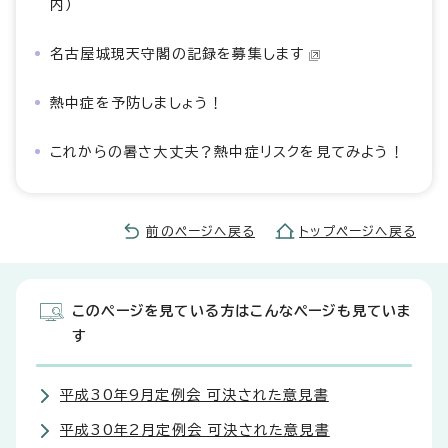
内）
名古屋城現天守閣の記録を募集します
熱中症を予防しましょう！
これからの暑さ大丈夫？熱中症リスクを見てみよう！
前のページへ戻る
トップページへ戻る
このページを見ている方はこんなページも見ていま
す
平成30年9月定例会 可決された意見書
平成30年2月定例会 可決された意見書