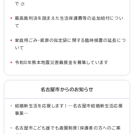
で
最高裁判決を踏まえた生活保護費等の追加給付につい
て
家庭用ごみ・資源の指定袋に関する臨時措置の延長につ
いて
令和8年熊本地震災害義援金を募集しています
名古屋市からのお知らせ
結婚新生活を応援します！―名古屋市結婚新生活応援
事業―
名古屋市こども誰でも通園制度（保護者の方へのご案