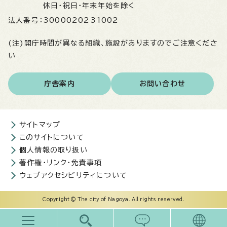
休日・祝日・年末年始を除く
法人番号：
3000020231002
(注)開庁時間が異なる組織、施設がありますのでご注意くださ
い
庁舎案内
お問い合わせ
サイトマップ
このサイトについて
個人情報の取り扱い
著作権・リンク・免責事項
ウェブアクセシビリティについて
Copyright © The city of Nagoya. All rights reserved.