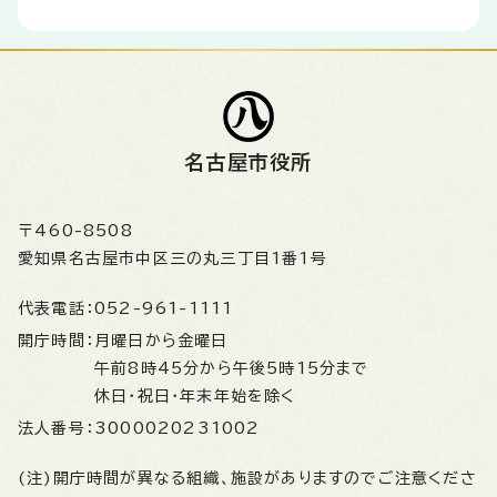
名古屋市役所
〒460-8508
愛知県名古屋市中区三の丸三丁目1番1号
代表電話：
052-961-1111
開庁時間：
月曜日から金曜日
午前8時45分から午後5時15分まで
休日・祝日・年末年始を除く
法人番号：
3000020231002
(注)開庁時間が異なる組織、施設がありますのでご注意くださ