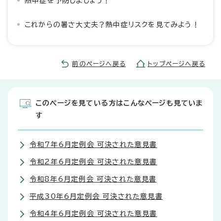
熱中症を予防しましょう！
これからの暑さ大丈夫？熱中症リスクを見てみよう！
前のページへ戻る
トップページへ戻る
このページを見ている方はこんなページも見ていま
す
令和7年6月定例会 可決された意見書
令和2年6月定例会 可決された意見書
令和8年6月定例会 可決された意見書
平成30年6月定例会 可決された意見書
令和4年6月定例会 可決された意見書