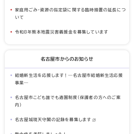
家庭用ごみ・資源の指定袋に関する臨時措置の延長につ
いて
令和8年熊本地震災害義援金を募集しています
名古屋市からのお知らせ
結婚新生活を応援します！―名古屋市結婚新生活応援
事業―
名古屋市こども誰でも通園制度（保護者の方へのご案
内）
名古屋城現天守閣の記録を募集します