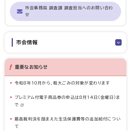
市会事務局 調査課 調査担当へのお問い合わ
せ
市会情報
重要なお知らせ
令和8年10月から、粗大ごみの対象が変わります
プレミアム付電子商品券の申込は8月14日（金曜日）ま
で
最高裁判決を踏まえた生活保護費等の追加給付につい
て