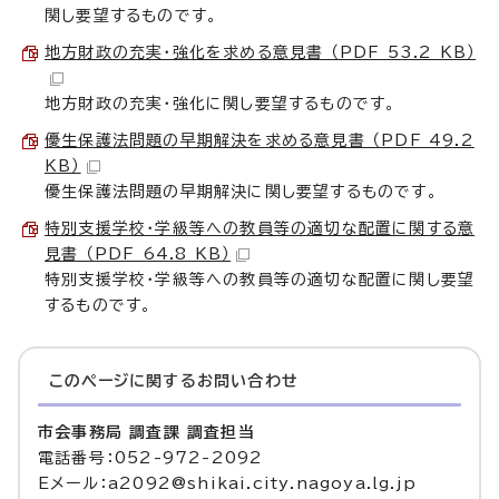
関し要望するものです。
地方財政の充実・強化を求める意見書 （PDF 53.2 KB）
地方財政の充実・強化に関し要望するものです。
優生保護法問題の早期解決を求める意見書 （PDF 49.2
KB）
優生保護法問題の早期解決に関し要望するものです。
特別支援学校・学級等への教員等の適切な配置に関する意
見書 （PDF 64.8 KB）
特別支援学校・学級等への教員等の適切な配置に関し要望
するものです。
このページに関する
お問い合わせ
市会事務局 調査課 調査担当
電話番号：052-972-2092
Eメール：a2092@shikai.city.nagoya.lg.jp