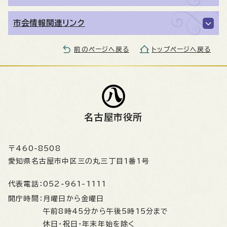
市会情報関連リンク
前のページへ戻る
トップページへ戻る
名古屋市役所
〒460-8508
愛知県名古屋市中区三の丸三丁目1番1号
代表電話：
052-961-1111
開庁時間：
月曜日から金曜日
午前8時45分から午後5時15分まで
休日・祝日・年末年始を除く