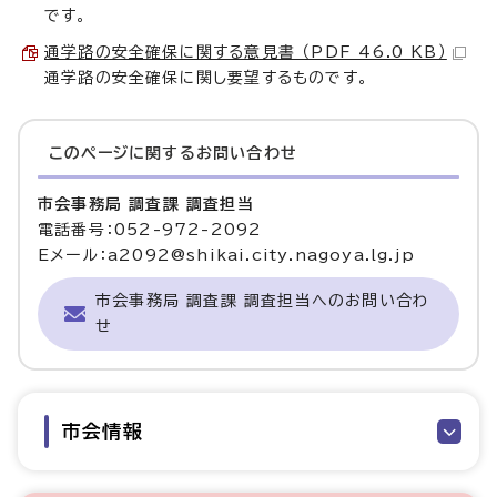
です。
通学路の安全確保に関する意見書 （PDF 46.0 KB）
通学路の安全確保に関し要望するものです。
このページに関する
お問い合わせ
市会事務局 調査課 調査担当
電話番号：052-972-2092
Eメール：a2092@shikai.city.nagoya.lg.jp
市会事務局 調査課 調査担当へのお問い合わ
せ
市会情報