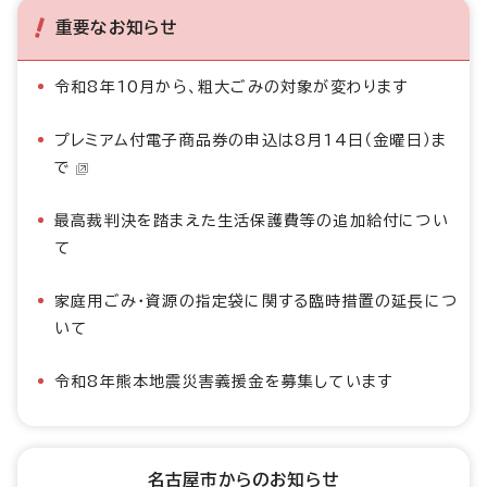
重要なお知らせ
令和8年10月から、粗大ごみの対象が変わります
プレミアム付電子商品券の申込は8月14日（金曜日）ま
で
最高裁判決を踏まえた生活保護費等の追加給付につい
て
家庭用ごみ・資源の指定袋に関する臨時措置の延長につ
いて
令和8年熊本地震災害義援金を募集しています
名古屋市からのお知らせ