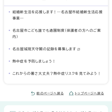
結婚新生活を応援します！―名古屋市結婚新生活応援
事業―
名古屋市こども誰でも通園制度（保護者の方へのご案
内）
名古屋城現天守閣の記録を募集します
熱中症を予防しましょう！
これからの暑さ大丈夫？熱中症リスクを見てみよう！
前のページへ戻る
トップページへ戻る