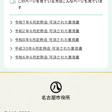
このページを見ている方はこんなページも見ていま
す
令和7年6月定例会 可決された意見書
令和2年6月定例会 可決された意見書
令和8年6月定例会 可決された意見書
平成30年6月定例会 可決された意見書
令和6年6月定例会 可決された意見書
名古屋市役所