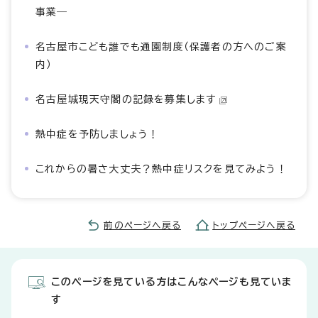
事業―
名古屋市こども誰でも通園制度（保護者の方へのご案
内）
名古屋城現天守閣の記録を募集します
熱中症を予防しましょう！
これからの暑さ大丈夫？熱中症リスクを見てみよう！
前のページへ戻る
トップページへ戻る
このページを見ている方はこんなページも見ていま
す