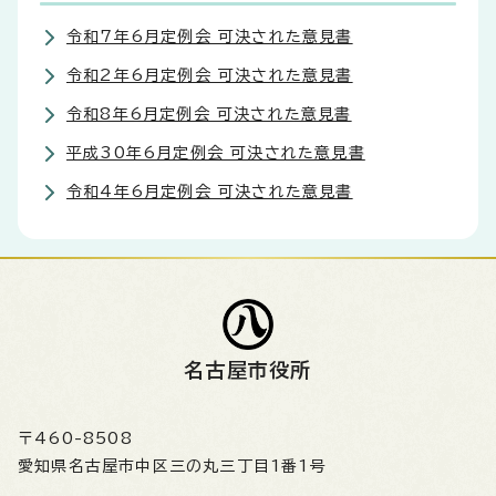
令和7年6月定例会 可決された意見書
令和2年6月定例会 可決された意見書
令和8年6月定例会 可決された意見書
平成30年6月定例会 可決された意見書
令和4年6月定例会 可決された意見書
名古屋市役所
〒460-8508
愛知県名古屋市中区三の丸三丁目1番1号