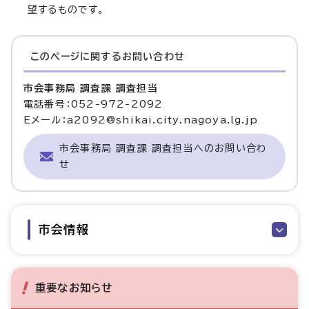
望するものです。
このページに関する
お問い合わせ
市会事務局 調査課 調査担当
電話番号：052-972-2092
Eメール：a2092@shikai.city.nagoya.lg.jp
市会事務局 調査課 調査担当へのお問い合わ
せ
市会情報
重要なお知らせ