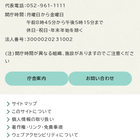
代表電話：
052-961-1111
開庁時間：
月曜日から金曜日
午前8時45分から午後5時15分まで
休日・祝日・年末年始を除く
法人番号：
3000020231002
(注)開庁時間が異なる組織、施設がありますのでご注意くださ
い
庁舎案内
お問い合わせ
サイトマップ
このサイトについて
個人情報の取り扱い
著作権・リンク・免責事項
ウェブアクセシビリティについて