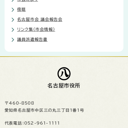
傍聴
名古屋市会 議会報告会
リンク集（市会情報）
議員派遣報告書
名古屋市役所
〒460-8508
愛知県名古屋市中区三の丸三丁目1番1号
代表電話：
052-961-1111