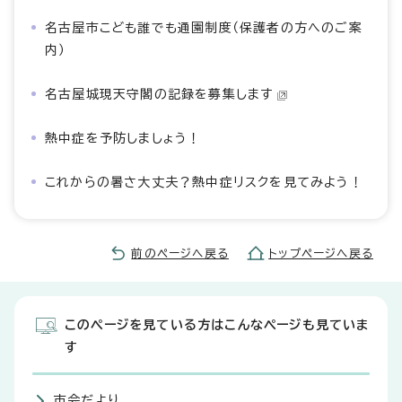
名古屋市こども誰でも通園制度（保護者の方へのご案
内）
名古屋城現天守閣の記録を募集します
熱中症を予防しましょう！
これからの暑さ大丈夫？熱中症リスクを見てみよう！
前のページへ戻る
トップページへ戻る
このページを見ている方はこんなページも見ていま
す
市会だより