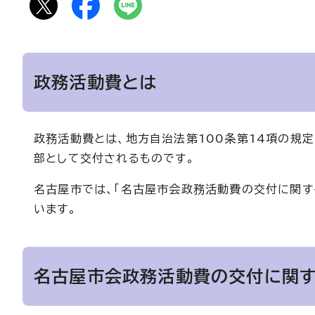
政務活動費とは
政務活動費とは、地方自治法第100条第14項の規
部として交付されるものです。
名古屋市では、「名古屋市会政務活動費の交付に関す
います。
名古屋市会政務活動費の交付に関