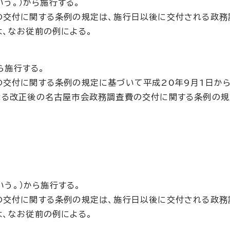
いう。）から施行する。
の交付に関する条例の規定は、施行日以後に交付される政務
、なお従前の例による。
ら施行する。
の交付に関する条例の規定に基づいて平成20年9月1日か
よる改正後の名古屋市会政務調査費の交付に関する条例の規
いう。）から施行する。
の交付に関する条例の規定は、施行日以後に交付される政務
、なお従前の例による。