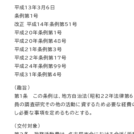
平成13年3月6日
条例第1号
改正 平成14年条例第51号
平成20年条例第1号
平成20年条例第48号
平成21年条例第3号
平成22年条例第17号
平成24年条例第99号
平成31年条例第4号
（趣旨）
第1条 この条例は、地方自治法（昭和22年法律第6
員の調査研究その他の活動に資するため必要な経費
し必要な事項を定めるものとする。
（交付対象）