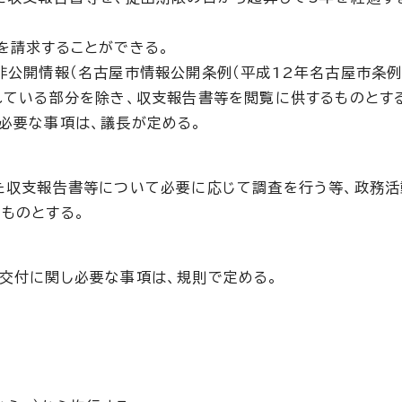
を請求することができる。
非公開情報（名古屋市情報公開条例（平成12年名古屋市条例
れている部分を除き、収支報告書等を閲覧に供するものとす
必要な事項は、議長が定める。
た収支報告書等について必要に応じて調査を行う等、政務
ものとする。
交付に関し必要な事項は、規則で定める。