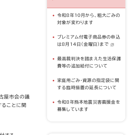
令和8年10月から、粗大ごみの
対象が変わります
プレミアム付電子商品券の申込
は8月14日（金曜日）まで
最高裁判決を踏まえた生活保護
費等の追加給付について
家庭用ごみ・資源の指定袋に関
する臨時措置の延長について
名古屋市会の議
令和8年熊本地震災害義援金を
することに関
募集しています