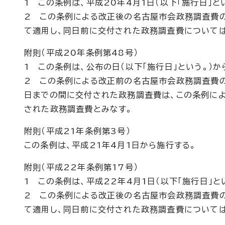
1 この条例は、平成20年4月1日（以下「施行日」と
2 この条例による改正後の名古屋市会政務調査費
て適用し、同日前に交付された政務調査費については
附則（平成20年条例第48号）
1 この条例は、公布の日（以下「施行日」という。）か
2 この条例による改正前の名古屋市会政務調査費
日までの間に交付された政務調査費は、この条例に
された政務調査費とみなす。
附則（平成21年条例第3号）
この条例は、平成21年4月1日から施行する。
附則（平成22年条例第17号）
1 この条例は、平成22年4月1日（以下「施行日」と
2 この条例による改正後の名古屋市会政務調査費
て適用し、同日前に交付された政務調査費については