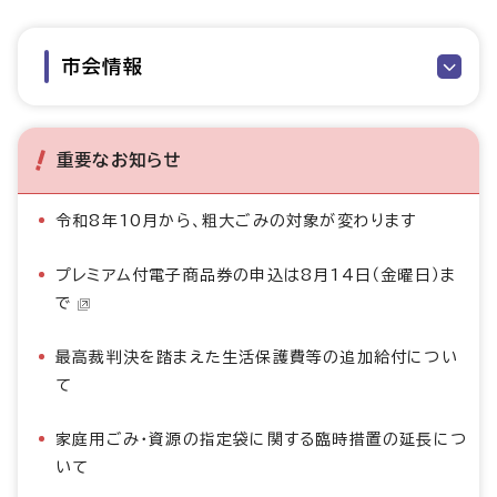
市会情報
重要なお知らせ
令和8年10月から、粗大ごみの対象が変わります
プレミアム付電子商品券の申込は8月14日（金曜日）ま
で
最高裁判決を踏まえた生活保護費等の追加給付につい
て
家庭用ごみ・資源の指定袋に関する臨時措置の延長につ
いて