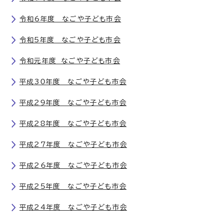
令和6年度 なごや子ども市会
令和5年度 なごや子ども市会
令和元年度 なごや子ども市会
平成30年度 なごや子ども市会
平成29年度 なごや子ども市会
平成28年度 なごや子ども市会
平成27年度 なごや子ども市会
平成26年度 なごや子ども市会
平成25年度 なごや子ども市会
平成24年度 なごや子ども市会