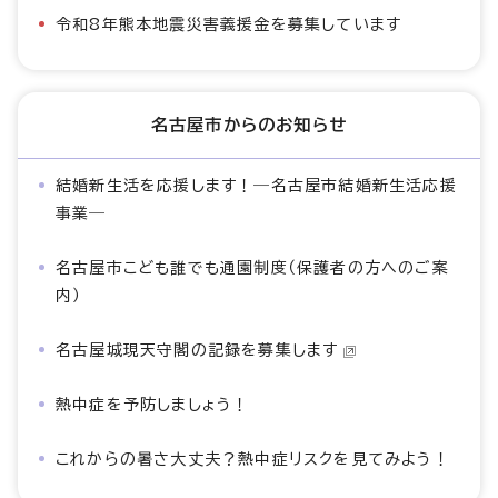
令和8年熊本地震災害義援金を募集しています
名古屋市からのお知らせ
結婚新生活を応援します！―名古屋市結婚新生活応援
事業―
名古屋市こども誰でも通園制度（保護者の方へのご案
内）
名古屋城現天守閣の記録を募集します
熱中症を予防しましょう！
これからの暑さ大丈夫？熱中症リスクを見てみよう！