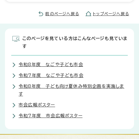
前のページへ戻る
トップページへ戻る
このページを見ている方はこんなページも見ていま
す
令和8年度 なごや子ども市会
令和7年度 なごや子ども市会
令和8年度 子ども向け夏休み特別企画を実施しま
す
市会広報ポスター
令和7年度 市会広報ポスター