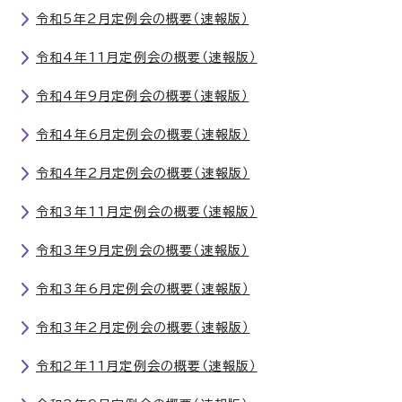
令和5年2月定例会の概要（速報版）
令和4年11月定例会の概要（速報版）
令和4年9月定例会の概要（速報版）
令和4年6月定例会の概要（速報版）
令和4年2月定例会の概要（速報版）
令和3年11月定例会の概要（速報版）
令和3年9月定例会の概要（速報版）
令和3年6月定例会の概要（速報版）
令和3年2月定例会の概要（速報版）
令和2年11月定例会の概要（速報版）