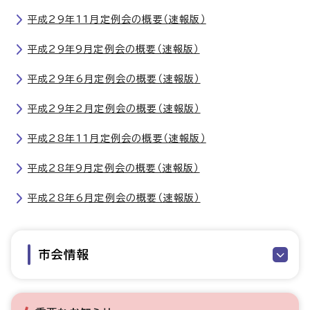
平成29年11月定例会の概要（速報版）
平成29年9月定例会の概要（速報版）
平成29年6月定例会の概要（速報版）
平成29年2月定例会の概要（速報版）
平成28年11月定例会の概要（速報版）
平成28年9月定例会の概要（速報版）
平成28年6月定例会の概要（速報版）
市会情報