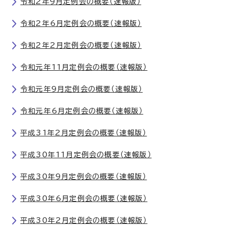
令和2年9月定例会の概要（速報版）
令和2年6月定例会の概要（速報版）
令和2年2月定例会の概要（速報版）
令和元年11月定例会の概要（速報版）
令和元年9月定例会の概要（速報版）
令和元年6月定例会の概要（速報版）
平成31年2月定例会の概要（速報版）
平成30年11月定例会の概要（速報版）
平成30年9月定例会の概要（速報版）
平成30年6月定例会の概要（速報版）
平成30年2月定例会の概要（速報版）