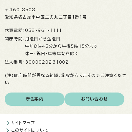
〒460-8508
愛知県名古屋市中区三の丸三丁目1番1号
代表電話：
052-961-1111
開庁時間：
月曜日から金曜日
午前8時45分から午後5時15分まで
休日・祝日・年末年始を除く
法人番号：
3000020231002
(注)開庁時間が異なる組織、施設がありますのでご注意くださ
い
庁舎案内
お問い合わせ
サイトマップ
このサイトについて