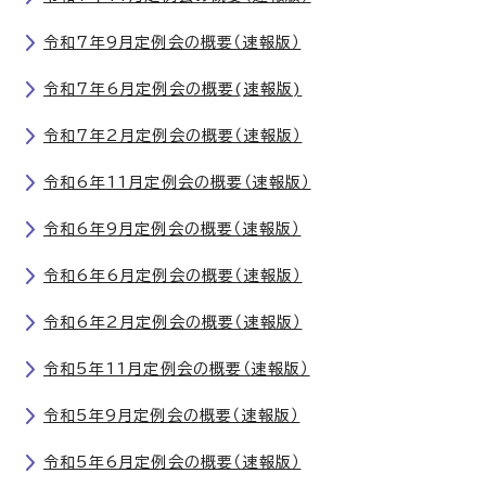
令和7年9月定例会の概要（速報版）
令和7年6月定例会の概要(速報版)
令和7年2月定例会の概要（速報版）
令和6年11月定例会の概要（速報版）
令和6年9月定例会の概要（速報版）
令和6年6月定例会の概要（速報版）
令和6年2月定例会の概要（速報版）
令和5年11月定例会の概要（速報版）
令和5年9月定例会の概要（速報版）
令和5年6月定例会の概要（速報版）