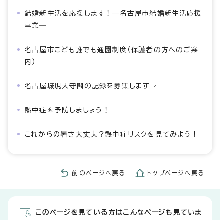
結婚新生活を応援します！―名古屋市結婚新生活応援
事業―
名古屋市こども誰でも通園制度（保護者の方へのご案
内）
名古屋城現天守閣の記録を募集します
熱中症を予防しましょう！
これからの暑さ大丈夫？熱中症リスクを見てみよう！
前のページへ戻る
トップページへ戻る
このページを見ている方はこんなページも見ていま