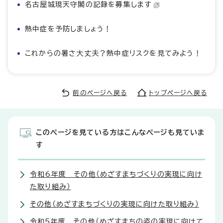
名古屋城現天守閣の記録を募集します
熱中症を予防しましょう！
これからの暑さ大丈夫？熱中症リスクを見てみよう！
前のページへ戻る
トップページへ戻る
このページを見ている方はこんなページも見ていま
す
令和6年度 その他（めざすまちづくりの実現に向け
た取り組み）
その他（めざすまちづくりの実現に向けた取り組み）
令和5年度 その他（めざすまちの姿の実現に向けて