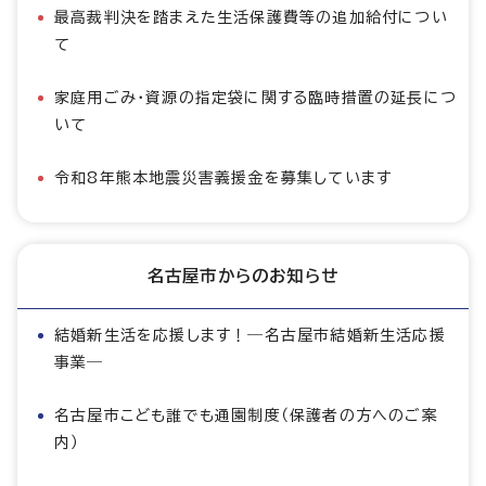
最高裁判決を踏まえた生活保護費等の追加給付につい
て
家庭用ごみ・資源の指定袋に関する臨時措置の延長につ
いて
令和8年熊本地震災害義援金を募集しています
名古屋市からのお知らせ
結婚新生活を応援します！―名古屋市結婚新生活応援
事業―
名古屋市こども誰でも通園制度（保護者の方へのご案
内）