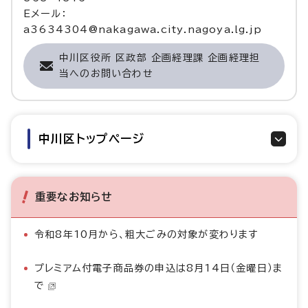
Eメール：
a3634304@nakagawa.city.nagoya.lg.jp
中川区役所 区政部 企画経理課 企画経理担
当へのお問い合わせ
中川区トップページ
重要なお知らせ
令和8年10月から、粗大ごみの対象が変わります
プレミアム付電子商品券の申込は8月14日（金曜日）ま
で