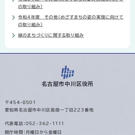
の取り組み）
令和4年度 その他（めざすまちの姿の実現に向けて
の取り組み）
緑のまちづくりに関する取り組み
名古屋市中川区役所
〒454-8501
愛知県名古屋市中川区高畑一丁目223番地
代表電話：
052-362-1111
開庁時間：
月曜日から金曜日