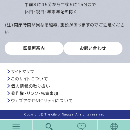
午前8時45分から午後5時15分まで
休日・祝日・年末年始を除く
(注)開庁時間が異なる組織、施設がありますのでご注意くださ
い
区役所案内
お問い合わせ
サイトマップ
このサイトについて
個人情報の取り扱い
著作権・リンク・免責事項
ウェブアクセシビリティについて
Copyright © The city of Nagoya. All rights reserved.