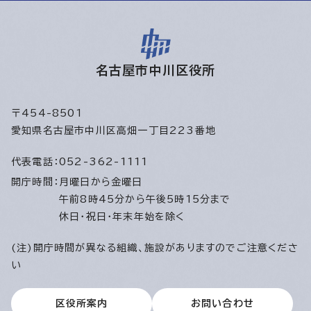
名古屋市中川区役所
〒454-8501
愛知県名古屋市中川区高畑一丁目223番地
代表電話：
052-362-1111
開庁時間：
月曜日から金曜日
午前8時45分から午後5時15分まで
休日・祝日・年末年始を除く
(注)開庁時間が異なる組織、施設がありますのでご注意くださ
い
区役所案内
お問い合わせ