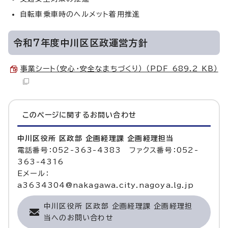
自転車乗車時のヘルメット着用推進
令和7年度中川区区政運営方針
事業シート（安心・安全なまちづくり） （PDF 689.2 KB）
このページに関する
お問い合わせ
中川区役所 区政部 企画経理課 企画経理担当
電話番号：052-363-4383 ファクス番号：052-
363-4316
Eメール：
a3634304@nakagawa.city.nagoya.lg.jp
中川区役所 区政部 企画経理課 企画経理担
当へのお問い合わせ