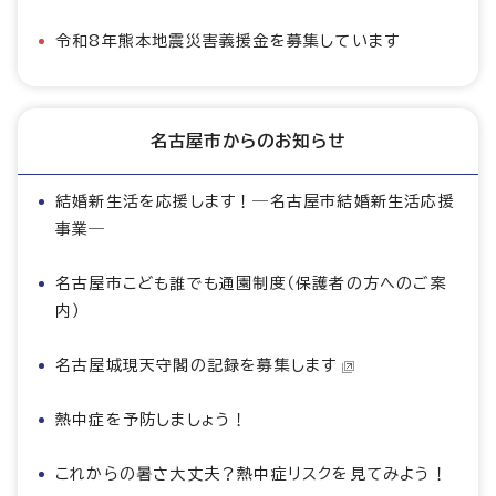
令和8年熊本地震災害義援金を募集しています
名古屋市からのお知らせ
結婚新生活を応援します！―名古屋市結婚新生活応援
事業―
名古屋市こども誰でも通園制度（保護者の方へのご案
内）
名古屋城現天守閣の記録を募集します
熱中症を予防しましょう！
これからの暑さ大丈夫？熱中症リスクを見てみよう！