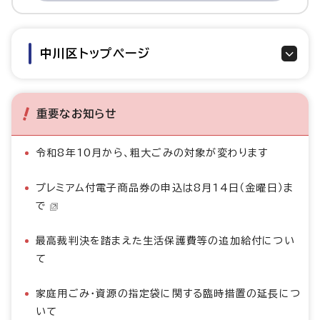
中川区トップページ
重要なお知らせ
令和8年10月から、粗大ごみの対象が変わります
プレミアム付電子商品券の申込は8月14日（金曜日）ま
で
最高裁判決を踏まえた生活保護費等の追加給付につい
て
家庭用ごみ・資源の指定袋に関する臨時措置の延長につ
いて