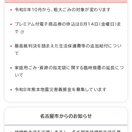
令和8年10月から、粗大ごみの対象が変わります
プレミアム付電子商品券の申込は8月14日（金曜日）ま
で
最高裁判決を踏まえた生活保護費等の追加給付につい
て
家庭用ごみ・資源の指定袋に関する臨時措置の延長につ
いて
令和8年熊本地震災害義援金を募集しています
名古屋市からのお知らせ