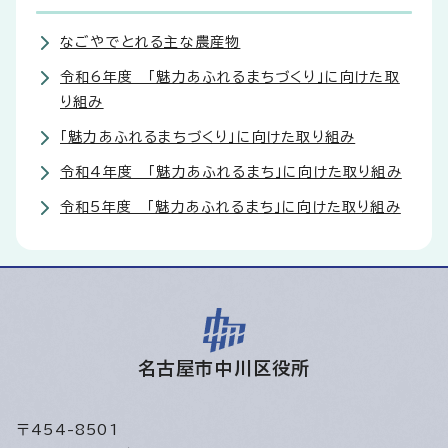
なごやでとれる主な農産物
令和6年度 「魅力あふれるまちづくり」に向けた取
り組み
「魅力あふれるまちづくり」に向けた取り組み
令和4年度 「魅力あふれるまち」に向けた取り組み
令和5年度 「魅力あふれるまち」に向けた取り組み
名古屋市中川区役所
〒454-8501