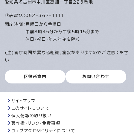
愛知県名古屋市中川区高畑一丁目223番地
代表電話：
052-362-1111
開庁時間：
月曜日から金曜日
午前8時45分から午後5時15分まで
休日・祝日・年末年始を除く
(注)開庁時間が異なる組織、施設がありますのでご注意くださ
い
区役所案内
お問い合わせ
サイトマップ
このサイトについて
個人情報の取り扱い
著作権・リンク・免責事項
ウェブアクセシビリティについて