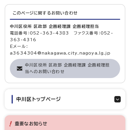
このページに関する
お問い合わせ
中川区役所 区政部 企画経理課 企画経理担当
電話番号：052-363-4383 ファクス番号：052-
363-4316
Eメール：
a3634304@nakagawa.city.nagoya.lg.jp
中川区役所 区政部 企画経理課 企画経理担
当へのお問い合わせ
中川区トップページ
重要なお知らせ