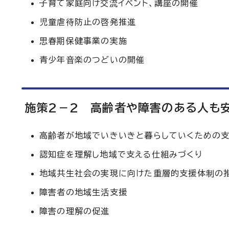
子育て家庭向け交流イベント、講座の開催
児童虐待防止の啓発推進
思春期保健事業の実施
青少年音楽のつどいの開催
施策2－2 高齢者や障害のある人も
高齢者が地域でいきいきと暮らしていくための
認知症を理解し地域で支える仕組みづくり
地域共生社会の実現に向けた重層的支援体制の
障害者の地域生活支援
障害の理解の促進