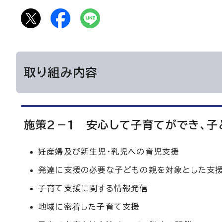
取り組み内容
施策2－1 安心して子育てができ、
妊産婦及び新生児・乳児への育児支援
発達に支援の必要な子どもの親を対象とした支
子育て支援に関する情報発信
地域に密着した子育て支援