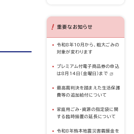
重要なお知らせ
令和8年10月から、粗大ごみの
対象が変わります
プレミアム付電子商品券の申込
は8月14日（金曜日）まで
最高裁判決を踏まえた生活保護
費等の追加給付について
家庭用ごみ・資源の指定袋に関
する臨時措置の延長について
令和8年熊本地震災害義援金を