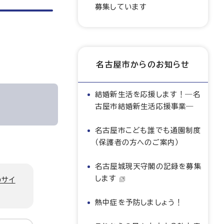
募集しています
名古屋市からのお知らせ
結婚新生活を応援します！―名
古屋市結婚新生活応援事業―
名古屋市こども誰でも通園制度
（保護者の方へのご案内）
名古屋城現天守閣の記録を募集
します
のサイ
熱中症を予防しましょう！