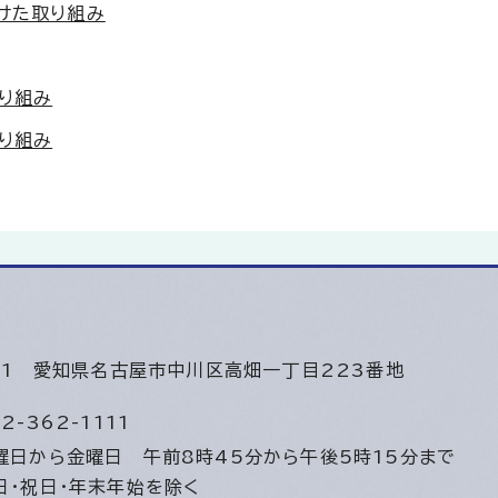
けた取り組み
り組み
り組み
501
愛知県名古屋市中川区高畑一丁目223番地
2-362-1111
曜日から金曜日
午前8時45分から午後5時15分まで
日・祝日・年末年始を除く