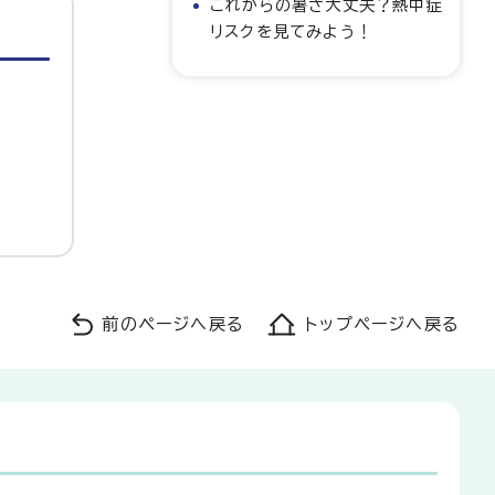
これからの暑さ大丈夫？熱中症
リスクを見てみよう！
前のページへ戻る
トップページへ戻る