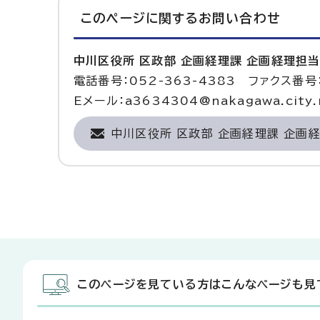
このページに関する
お問い合わせ
中川区役所 区政部 企画経理課 企画経理担
電話番号：052-363-4383 ファクス番号：
Eメール：a3634304@nakagawa.city.n
中川区役所 区政部 企画経理課 企画
このページを見ている方はこんなページも見