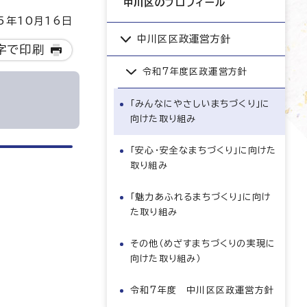
中川区のプロフィール
5年10月16日
中川区区政運営方針
字で印刷
令和7年度区政運営方針
「みんなにやさしいまちづくり」に
向けた取り組み
「安心・安全なまちづくり」に向けた
取り組み
「魅力あふれるまちづくり」に向け
た取り組み
その他（めざすまちづくりの実現に
向けた取り組み）
令和7年度 中川区区政運営方針