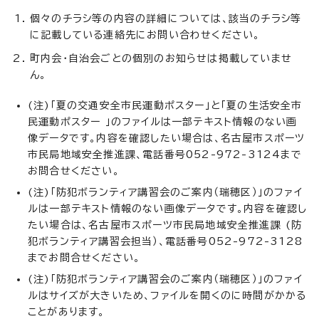
個々のチラシ等の内容の詳細については、該当のチラシ等
に記載している連絡先にお問い合わせください。
町内会・自治会ごとの個別のお知らせは掲載していませ
ん。
(注)「夏の交通安全市民運動ポスター」と「夏の生活安全市
民運動ポスター 」のファイルは一部テキスト情報のない画
像データです。内容を確認したい場合は、名古屋市スポーツ
市民局地域安全推進課、電話番号052-972-3124まで
お問合せください。
(注)「防犯ボランティア講習会のご案内（瑞穂区）」のファイ
ルは一部テキスト情報のない画像データです。内容を確認し
たい場合は、名古屋市スポーツ市民局地域安全推進課 (防
犯ボランティア講習会担当）、電話番号052-972-3128
までお問合せください。
(注)「防犯ボランティア講習会のご案内（瑞穂区）」のファイ
ルはサイズが大きいため、ファイルを開くのに時間がかかる
ことがあります。