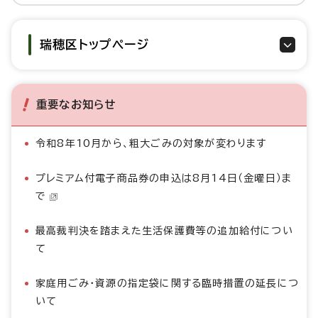
瑞穂区トップページ
重要なお知らせ
令和8年10月から、粗大ごみの対象が変わります
プレミアム付電子商品券の申込は8月14日（金曜日）ま
で
最高裁判決を踏まえた生活保護費等の追加給付につい
て
家庭用ごみ・資源の指定袋に関する臨時措置の延長につ
いて