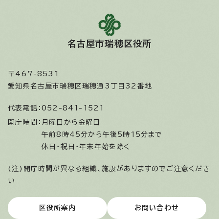
名古屋市瑞穂区役所
〒467-8531
愛知県名古屋市瑞穂区瑞穂通3丁目32番地
代表電話：
052-841-1521
開庁時間：
月曜日から金曜日
午前8時45分から午後5時15分まで
休日・祝日・年末年始を除く
(注)開庁時間が異なる組織、施設がありますのでご注意くださ
い
区役所案内
お問い合わせ