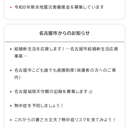
令和8年熊本地震災害義援金を募集しています
名古屋市からのお知らせ
結婚新生活を応援します！―名古屋市結婚新生活応援
事業―
名古屋市こども誰でも通園制度（保護者の方へのご案
内）
名古屋城現天守閣の記録を募集します
熱中症を予防しましょう！
これからの暑さ大丈夫？熱中症リスクを見てみよう！