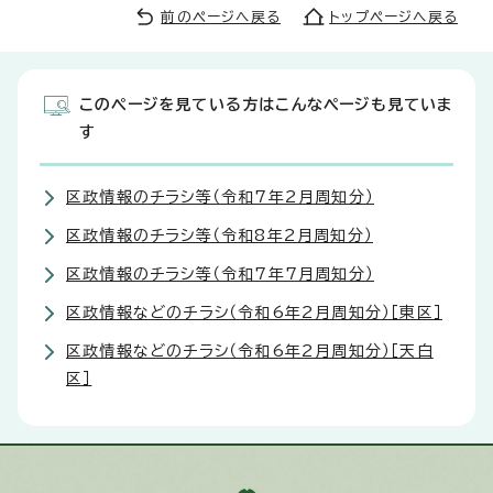
前のページへ戻る
トップページへ戻る
このページを見ている方はこんなページも見ていま
す
区政情報のチラシ等（令和7年2月周知分）
区政情報のチラシ等（令和8年2月周知分）
区政情報のチラシ等（令和7年7月周知分）
区政情報などのチラシ（令和6年2月周知分）［東区］
区政情報などのチラシ（令和6年2月周知分）［天白
区］