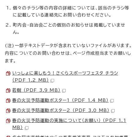
個々のチラシ等の内容の詳細については、該当のチラシ等
に記載している連絡先にお問い合わせください。
町内会・自治会ごとの個別のお知らせは掲載していませ
ん。
(注)一部テキストデータが含まれていないファイルがあります。
内容についてのお問い合わせは、ページ作成担当までお願いし
ます。
いっしょに楽しもう！さくらスポーツフェスタ チラシ
（PDF 1.2 MB）
若樹 （PDF 3.9 MB）
春の火災予防運動ポスター1 （PDF 1.4 MB）
春の火災予防運動ポスター2 （PDF 3.0 MB）
春の火災予防運動の実施について（お願い） （PDF 1.1
MB）