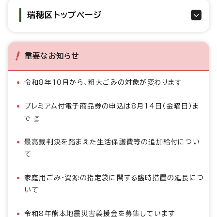
瑞穂区トップページ
重要なお知らせ
令和8年10月から、粗大ごみの対象が変わります
プレミアム付電子商品券の申込は8月14日（金曜日）ま
で
最高裁判決を踏まえた生活保護費等の追加給付につい
て
家庭用ごみ・資源の指定袋に関する臨時措置の延長につ
いて
令和8年熊本地震災害義援金を募集しています