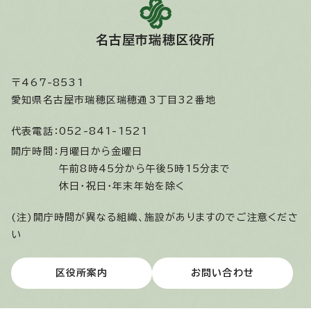
名古屋市瑞穂区役所
〒467-8531
愛知県名古屋市瑞穂区瑞穂通3丁目32番地
代表電話：
052-841-1521
開庁時間：
月曜日から金曜日
午前8時45分から午後5時15分まで
休日・祝日・年末年始を除く
(注)開庁時間が異なる組織、施設がありますのでご注意くださ
い
区役所案内
お問い合わせ