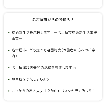
名古屋市からのお知らせ
結婚新生活を応援します！―名古屋市結婚新生活応援
事業―
名古屋市こども誰でも通園制度（保護者の方へのご案
内）
名古屋城現天守閣の記録を募集します
熱中症を予防しましょう！
これからの暑さ大丈夫？熱中症リスクを見てみよう！