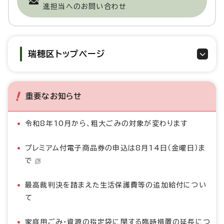
進担当へのお問い合わせ
瑞穂区トップページ
重要なお知らせ
令和8年10月から、粗大ごみの対象が変わります
プレミアム付電子商品券の申込は8月14日（金曜日）ま
で
最高裁判決を踏まえた生活保護費等の追加給付につい
て
家庭用ごみ・資源の指定袋に関する臨時措置の延長につ