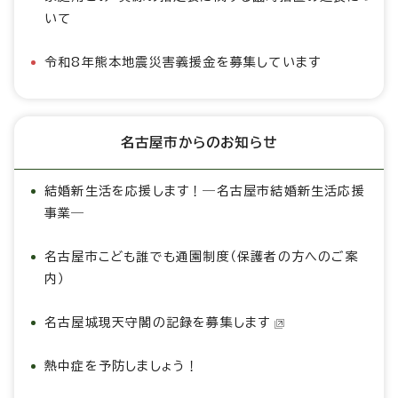
いて
令和8年熊本地震災害義援金を募集しています
名古屋市からのお知らせ
結婚新生活を応援します！―名古屋市結婚新生活応援
事業―
名古屋市こども誰でも通園制度（保護者の方へのご案
内）
名古屋城現天守閣の記録を募集します
熱中症を予防しましょう！