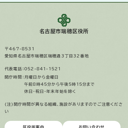
名古屋市瑞穂区役所
〒467-8531
愛知県名古屋市瑞穂区瑞穂通3丁目32番地
代表電話：
052-841-1521
開庁時間：
月曜日から金曜日
午前8時45分から午後5時15分まで
休日・祝日・年末年始を除く
(注)開庁時間が異なる組織、施設がありますのでご注意くださ
い
区役所案内
お問い合わせ