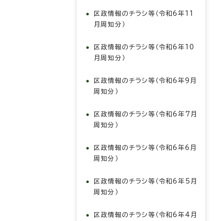
区政情報のチラシ等（令和6年11
月周知分）
区政情報のチラシ等（令和6年10
月周知分）
区政情報のチラシ等（令和6年9月
周知分）
区政情報のチラシ等（令和6年7月
周知分）
区政情報のチラシ等（令和6年6月
周知分）
区政情報のチラシ等（令和6年5月
周知分）
区政情報のチラシ等（令和6年4月