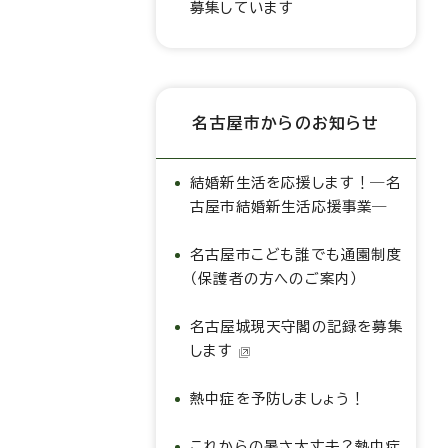
募集しています
名古屋市からのお知らせ
結婚新生活を応援します！―名
古屋市結婚新生活応援事業―
名古屋市こども誰でも通園制度
（保護者の方へのご案内）
名古屋城現天守閣の記録を募集
します
熱中症を予防しましょう！
これからの暑さ大丈夫？熱中症