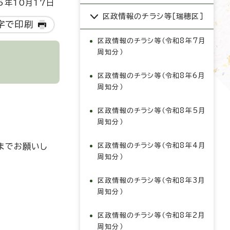
5年10月17日
区政情報のチラシ等［瑞穂区］
字で印刷
区政情報のチラシ等（令和8年7月
周知分）
区政情報のチラシ等（令和8年6月
周知分）
区政情報のチラシ等（令和8年5月
周知分）
までお願いし
区政情報のチラシ等（令和8年4月
周知分）
区政情報のチラシ等（令和8年3月
周知分）
区政情報のチラシ等（令和8年2月
周知分）