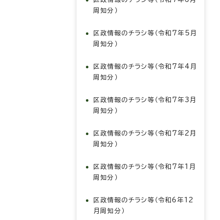
周知分）
区政情報のチラシ等（令和7年5月
周知分）
区政情報のチラシ等（令和7年4月
周知分）
区政情報のチラシ等（令和7年3月
周知分）
区政情報のチラシ等（令和7年2月
周知分）
区政情報のチラシ等（令和7年1月
周知分）
区政情報のチラシ等（令和6年12
月周知分）