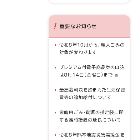
重要なお知らせ
令和8年10月から、粗大ごみの
対象が変わります
プレミアム付電子商品券の申込
は8月14日（金曜日）まで
最高裁判決を踏まえた生活保護
費等の追加給付について
家庭用ごみ・資源の指定袋に関
する臨時措置の延長について
令和8年熊本地震災害義援金を