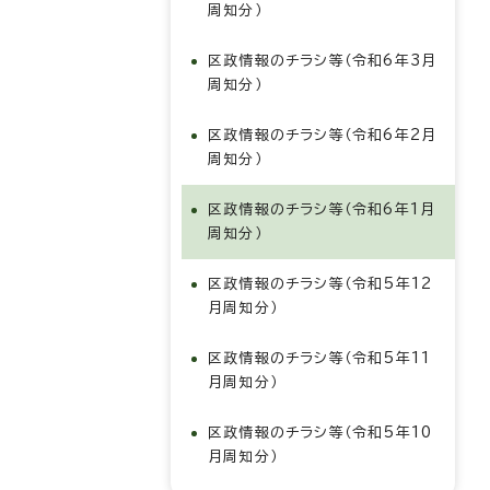
周知分）
区政情報のチラシ等（令和6年3月
周知分）
区政情報のチラシ等（令和6年2月
周知分）
区政情報のチラシ等（令和6年1月
周知分）
区政情報のチラシ等（令和5年12
月周知分）
区政情報のチラシ等（令和5年11
月周知分）
区政情報のチラシ等（令和5年10
月周知分）