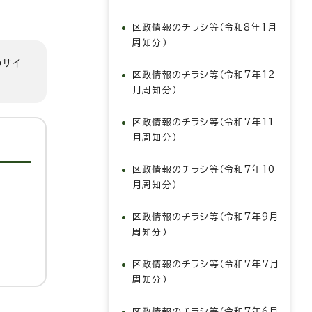
区政情報のチラシ等（令和8年1月
周知分）
のサイ
区政情報のチラシ等（令和7年12
月周知分）
区政情報のチラシ等（令和7年11
月周知分）
区政情報のチラシ等（令和7年10
月周知分）
区政情報のチラシ等（令和7年9月
周知分）
区政情報のチラシ等（令和7年7月
周知分）
区政情報のチラシ等（令和7年6月