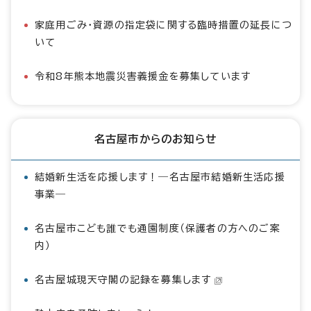
家庭用ごみ・資源の指定袋に関する臨時措置の延長につ
いて
令和8年熊本地震災害義援金を募集しています
名古屋市からのお知らせ
結婚新生活を応援します！―名古屋市結婚新生活応援
事業―
名古屋市こども誰でも通園制度（保護者の方へのご案
内）
名古屋城現天守閣の記録を募集します