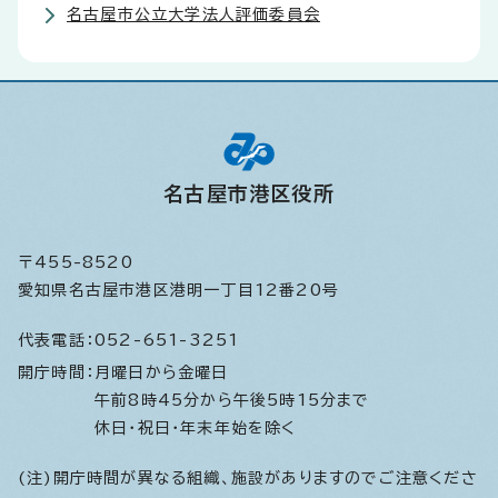
名古屋市公立大学法人評価委員会
名古屋市港区役所
〒455-8520
愛知県名古屋市港区港明一丁目12番20号
代表電話：
052-651-3251
開庁時間：
月曜日から金曜日
午前8時45分から午後5時15分まで
休日・祝日・年末年始を除く
(注)開庁時間が異なる組織、施設がありますのでご注意くださ