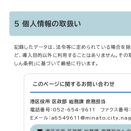
5 個人情報の取扱い
記録したデータは、法令等に定められている場合を除
ど、導入目的以外に利用することはありません。その
しん条例」に基づいて厳格に行います。
このページに関する
お問い合わせ
港区役所 区政部 総務課 庶務担当
電話番号：052-654-9611 ファクス番号：
Eメール：a6549611@minato.city.nago