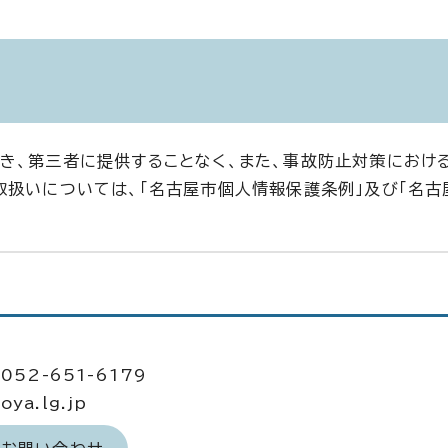
き、第三者に提供することなく、また、事故防止対策におけ
取扱いについては、「名古屋市個人情報保護条例」及び「名古
052-651-6179
ya.lg.jp