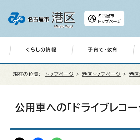
名古屋市
トップページ
くらしの情報
子育て・教育
現在の位置：
トップページ
>
港区トップページ
>
港区
公用車への「ドライブレコー