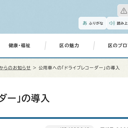
ふりがな
読み上
健康・福祉
区の魅力
区のプロ
からのお知らせ
> 公用車への「ドライブレコーダー」の導入
ダー」の導入