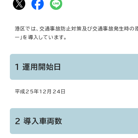
港区では、交通事故防止対策及び交通事故発生時の原
ー」を導入しています。
1 運用開始日
平成25年12月24日
2 導入車両数