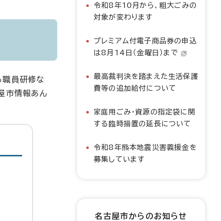
令和8年10月から、粗大ごみの
対象が変わります
プレミアム付電子商品券の申込
は8月14日（金曜日）まで
最高裁判決を踏まえた生活保護
る職員研修な
費等の追加給付について
屋市情報あん
家庭用ごみ・資源の指定袋に関
する臨時措置の延長について
令和8年熊本地震災害義援金を
募集しています
名古屋市からのお知らせ