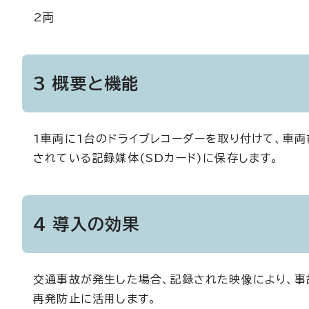
2両
3 概要と機能
1車両に1台のドライブレコーダーを取り付けて、車
されている記録媒体(SDカード)に保存します。
4 導入の効果
交通事故が発生した場合、記録された映像により、事
再発防止に活用します。