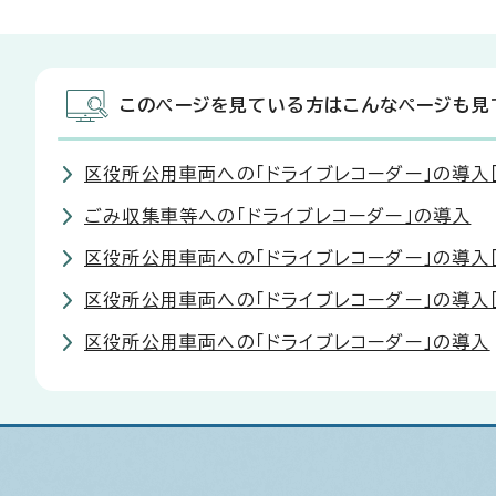
このページを見ている方はこんなページも見
区役所公用車両への「ドライブレコーダー」の導入
ごみ収集車等への「ドライブレコーダー」の導入
区役所公用車両への「ドライブレコーダー」の導入
区役所公用車両への「ドライブレコーダー」の導入
区役所公用車両への「ドライブレコーダー」の導入