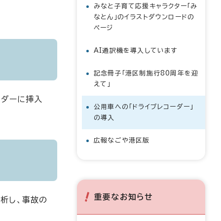
みなと子育て応援キャラクター「み
なとん」のイラストダウンロードの
ページ
AI通訳機を導入しています
記念冊子「港区制施行80周年を迎
えて」
ーダーに挿入
公用車への「ドライブレコーダー」
の導入
広報なごや港区版
重要なお知らせ
析し、事故の