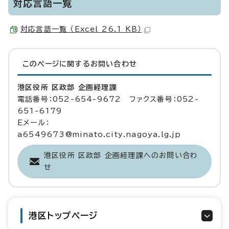
対応言語一覧
対応言語一覧 （Excel 26.1 KB）
このページに関する
お問い合わせ
港区役所 区政部 企画経理課
電話番号：052-654-9672 ファクス番号：052-
651-6179
Eメール：
a6549673@minato.city.nagoya.lg.jp
港区役所 区政部 企画経理課へのお問い合わ
せ
港区トップページ