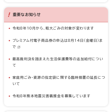
重要なお知らせ
令和8年10月から、粗大ごみの対象が変わります
プレミアム付電子商品券の申込は8月14日（金曜日）ま
で
最高裁判決を踏まえた生活保護費等の追加給付につい
て
家庭用ごみ・資源の指定袋に関する臨時措置の延長につ
いて
令和8年熊本地震災害義援金を募集しています