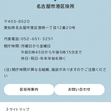
名古屋市港区役所
〒455-8520
愛知県名古屋市港区港明一丁目12番20号
代表電話：
052-651-3251
開庁時間：
月曜日から金曜日
午前8時45分から午後5時15分まで
休日・祝日・年末年始を除く
(注)開庁時間が異なる組織、施設がありますのでご注意くださ
い
区役所案内
お問い合わせ
サイトマップ