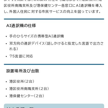
区役所南陽支所及び港保健センター各窓口にAI通訳機を導入
し、外国人住民に対する市民サービスの向上を図っています。
AI通訳機の仕様
手のひらサイズの携帯型AI通訳機
双方向の通訳デバイス（話しかけると指定した言語で出力さ
れる）
75言語に対応
設置場所及び台数
港区役所（2台）
港区役所南陽支所（2台）
港保健センター（2台）