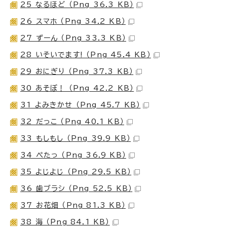
25 なるほど （Png 36.3 KB）
26 スマホ （Png 34.2 KB）
27 ずーん （Png 33.3 KB）
28 いそいでます! （Png 45.4 KB）
29 おにぎり （Png 37.3 KB）
30 あそぼ！ （Png 42.2 KB）
31 よみきかせ （Png 45.7 KB）
32 だっこ （Png 40.1 KB）
33 もしもし （Png 39.9 KB）
34 ぺたっ （Png 36.9 KB）
35 よじよじ （Png 29.5 KB）
36 歯ブラシ （Png 52.5 KB）
37 お花畑 （Png 81.3 KB）
38 海 （Png 84.1 KB）