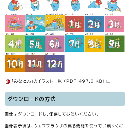
「みなとん」のイラスト一覧 （PDF 497.0 KB）
ダウンロードの方法
画像はダウンロードし、保存してお使いください。
画像表示後は、ウェブブラウザの戻る機能を使ってお戻りくだ