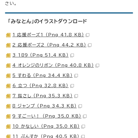
さい。
「みなとん」のイラストダウンロード
1 応援ポーズ1 （Png 41.8 KB）
2 応援ポーズ2 （Png 44.2 KB）
3 189 （Png 51.4 KB）
4 オレンジのリボン （Png 40.8 KB）
5 すわる （Png 34.4 KB）
6 立つ （Png 32.8 KB）
7 指さし （Png 35.3 KB）
8 ジャンプ （Png 34.3 KB）
9 すごーい！ （Png 35.0 KB）
10 かなしい （Png 35.0 KB）
11 ぷんすか （Png 40.5 KB）