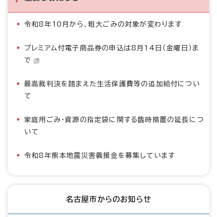
令和8年10月から、粗大ごみの対象が変わります
プレミアム付電子商品券の申込は8月14日（金曜日）ま
で
最高裁判決を踏まえた生活保護費等の追加給付につい
て
家庭用ごみ・資源の指定袋に関する臨時措置の延長につ
いて
令和8年熊本地震災害義援金を募集しています
名古屋市からのお知らせ