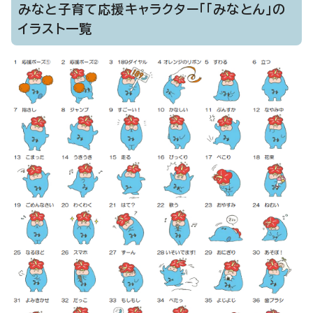
みなと子育て応援キャラクター「「みなとん」の
イラスト一覧