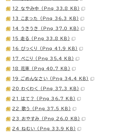
12 なやみ中 （Png 33.8 KB）
13 こまった （Png 36.3 KB）
14 うきうき （Png 37.0 KB）
15 走る （Png 33.8 KB）
16 びっくり （Png 41.9 KB）
17 ぺこり （Png 35.4 KB）
18 花束 （Png 40.7 KB）
19 ごめんなさい （Png 34.4 KB）
20 わくわく （Png 37.3 KB）
21 はて？ （Png 36.7 KB）
22 歌う （Png 37.5 KB）
23 おやすみ （Png 26.0 KB）
24 ねむい （Png 33.9 KB）