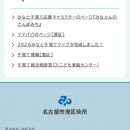
す
みなと子育て応援キャラクターのページ『みなとんの
さんぽみち』
ママパパのページ［港区］
2026みなと子育てマップが完成しました！
子育て情報［港区］
子育て総合相談窓口（こども家庭センター）
名古屋市港区役所
〒455-8520