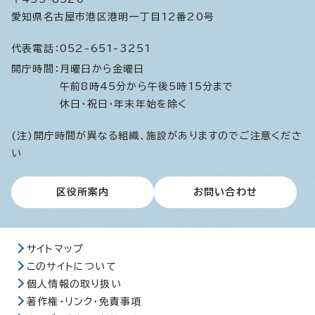
愛知県名古屋市港区港明一丁目12番20号
代表電話：
052-651-3251
開庁時間：
月曜日から金曜日
午前8時45分から午後5時15分まで
休日・祝日・年末年始を除く
(注)開庁時間が異なる組織、施設がありますのでご注意くださ
い
区役所案内
お問い合わせ
サイトマップ
このサイトについて
個人情報の取り扱い
著作権・リンク・免責事項