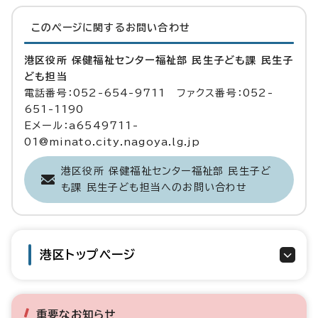
このページに関する
お問い合わせ
港区役所 保健福祉センター福祉部 民生子ども課 民生子
ども担当
電話番号：052-654-9711 ファクス番号：052-
651-1190
Eメール：a6549711-
01@minato.city.nagoya.lg.jp
港区役所 保健福祉センター福祉部 民生子ど
も課 民生子ども担当へのお問い合わせ
港区トップページ
重要なお知らせ