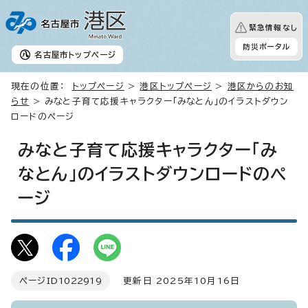
緊急情報なし
防災ポータル
名古屋市
トップページ
現在の位置：
トップページ
>
港区トップページ
>
港区からのお知
らせ
> みなと子育て応援キャラクター「みなとん」のイラストダウン
ロードのページ
みなと子育て応援キャラクター「み
なとん」のイラストダウンロードのペ
ージ
ページID
1022919
更新日 2025年10月16日