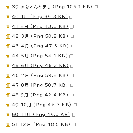
39 みなとんとまち （Png 105.1 KB）
40 1月 （Png 39.3 KB）
41 2月 （Png 43.3 KB）
42 3月 （Png 50.2 KB）
43 4月 （Png 47.3 KB）
44 5月 （Png 54.1 KB）
45 6月 （Png 46.3 KB）
46 7月 （Png 59.2 KB）
47 8月 （Png 50.7 KB）
48 9月 （Png 42.4 KB）
49 10月 （Png 46.7 KB）
50 11月 （Png 49.0 KB）
51 12月 （Png 48.5 KB）