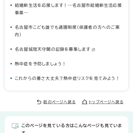
結婚新生活を応援します！―名古屋市結婚新生活応援
事業―
名古屋市こども誰でも通園制度（保護者の方へのご案
内）
名古屋城現天守閣の記録を募集します
熱中症を予防しましょう！
これからの暑さ大丈夫？熱中症リスクを見てみよう！
前のページへ戻る
トップページへ戻る
このページを見ている方はこんなページも見ていま