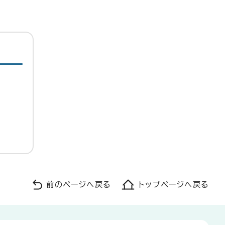
前のページへ戻る
トップページへ戻る