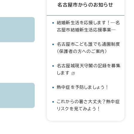
名古屋市からのお知らせ
結婚新生活を応援します！―名
古屋市結婚新生活応援事業―
名古屋市こども誰でも通園制度
（保護者の方へのご案内）
名古屋城現天守閣の記録を募集
します
熱中症を予防しましょう！
これからの暑さ大丈夫？熱中症
リスクを見てみよう！