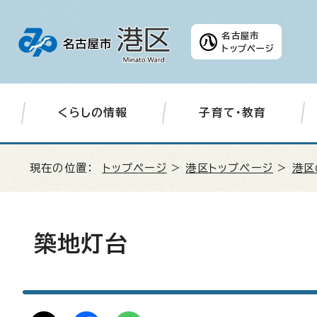
名古屋市
トップページ
くらしの情報
子育て・教育
現在の位置：
トップページ
>
港区トップページ
>
港区
築地灯台