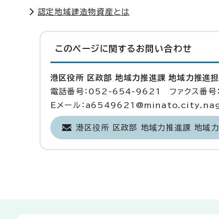
認定地域建造物資産とは
このページに関する
お問い合わせ
港区役所 区政部 地域力推進課 地域力推進
電話番号：052-654-9621 ファクス番号：
Eメール：a6549621@minato.city.nago
港区役所 区政部 地域力推進課 地域