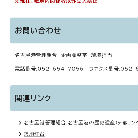
※現在、敷地内関係者以外立入禁止
お問い合わせ
名古屋港管理組合 企画調整室 環境担当
電話番号:052-654-7856 ファクス番号:052-
関連リンク
名古屋港管理組合:名古屋港の歴史遺産
（外部リン
築地灯台