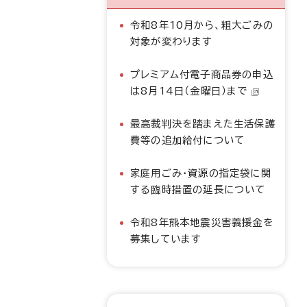
令和8年10月から、粗大ごみの
対象が変わります
プレミアム付電子商品券の申込
は8月14日（金曜日）まで
最高裁判決を踏まえた生活保護
費等の追加給付について
家庭用ごみ・資源の指定袋に関
する臨時措置の延長について
令和8年熊本地震災害義援金を
募集しています