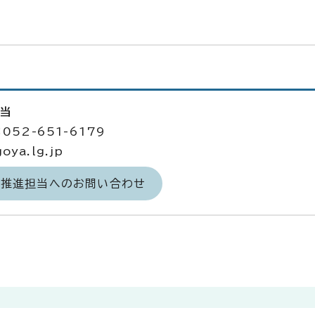
担当
052-651-6179
ya.lg.jp
力推進担当へのお問い合わせ