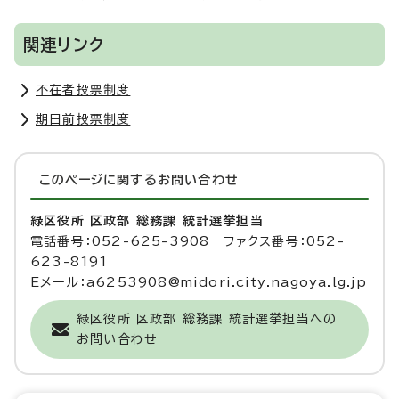
関連リンク
不在者投票制度
期日前投票制度
このページに関する
お問い合わせ
緑区役所 区政部 総務課 統計選挙担当
電話番号：052-625-3908 ファクス番号：052-
623-8191
Eメール：a6253908@midori.city.nagoya.lg.jp
緑区役所 区政部 総務課 統計選挙担当への
お問い合わせ