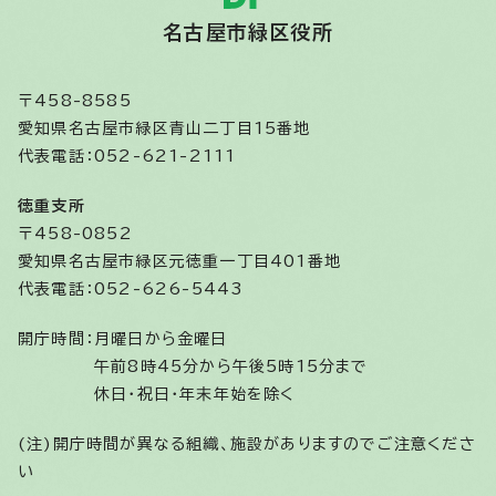
名古屋市緑区役所
〒458-8585
愛知県名古屋市緑区青山二丁目15番地
代表電話：052-621-2111
徳重支所
〒458-0852
愛知県名古屋市緑区元徳重一丁目401番地
代表電話：052-626-5443
開庁時間：
月曜日から金曜日
午前8時45分から午後5時15分まで
休日・祝日・年末年始を除く
(注)開庁時間が異なる組織、施設がありますのでご注意くださ
い