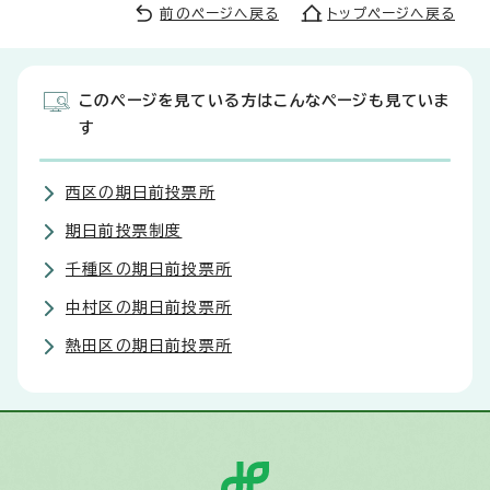
前のページへ戻る
トップページへ戻る
このページを見ている方はこんなページも見ていま
す
西区の期日前投票所
期日前投票制度
千種区の期日前投票所
中村区の期日前投票所
熱田区の期日前投票所