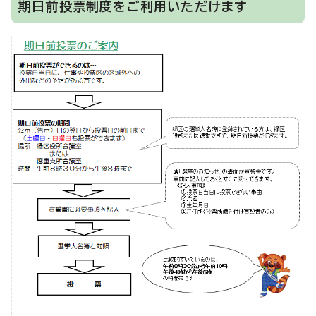
期日前投票制度をご利用いただけます