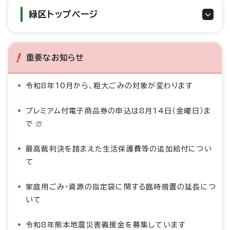
緑区トップページ
重要なお知らせ
令和8年10月から、粗大ごみの対象が変わります
プレミアム付電子商品券の申込は8月14日（金曜日）ま
で
最高裁判決を踏まえた生活保護費等の追加給付につい
て
家庭用ごみ・資源の指定袋に関する臨時措置の延長につ
いて
令和8年熊本地震災害義援金を募集しています