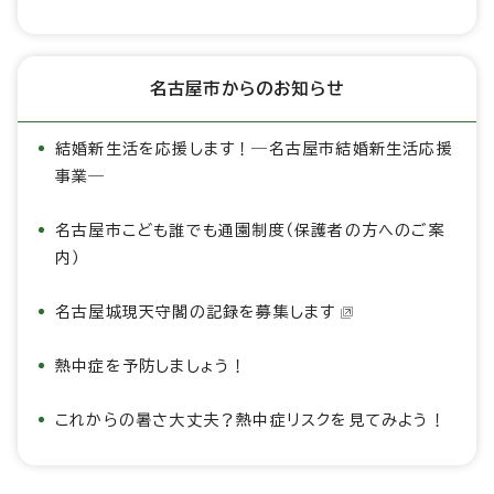
名古屋市からのお知らせ
結婚新生活を応援します！―名古屋市結婚新生活応援
事業―
名古屋市こども誰でも通園制度（保護者の方へのご案
内）
名古屋城現天守閣の記録を募集します
熱中症を予防しましょう！
これからの暑さ大丈夫？熱中症リスクを見てみよう！