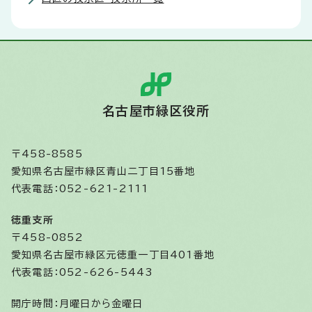
名古屋市緑区役所
〒458-8585
愛知県名古屋市緑区青山二丁目15番地
代表電話：052-621-2111
徳重支所
〒458-0852
愛知県名古屋市緑区元徳重一丁目401番地
代表電話：052-626-5443
開庁時間：
月曜日から金曜日