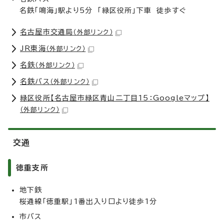
名鉄「鳴海」駅より5分 「緑区役所」下車 徒歩すぐ
名古屋市交通局
（外部リンク）
JR東海
（外部リンク）
名鉄
（外部リンク）
名鉄バス
（外部リンク）
緑区役所【名古屋市緑区青山二丁目15：Googleマップ】
（外部リンク）
交通
徳重支所
地下鉄
桜通線「徳重駅」1番出入り口より徒歩1分
市バス