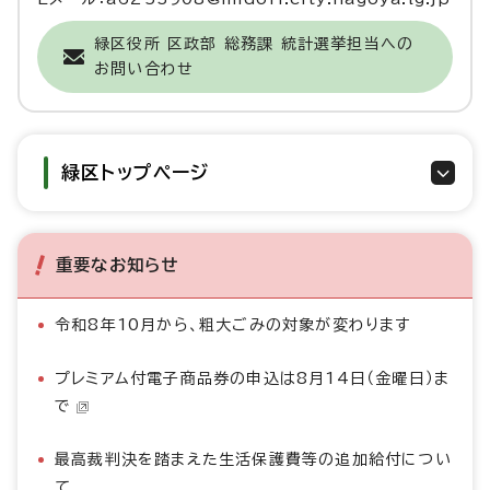
緑区役所 区政部 総務課 統計選挙担当への
お問い合わせ
緑区トップページ
重要なお知らせ
令和8年10月から、粗大ごみの対象が変わります
プレミアム付電子商品券の申込は8月14日（金曜日）ま
で
最高裁判決を踏まえた生活保護費等の追加給付につい
て