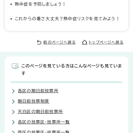
熱中症を予防しましょう！
これからの暑さ大丈夫？熱中症リスクを見てみよう！
前のページへ戻る
トップページへ戻る
このページを見ている方はこんなページも見ていま
す
各区の期日前投票所
期日前投票制度
天白区の期日前投票所
各区の投票区・投票所一覧
西区の投票区・投票所一覧