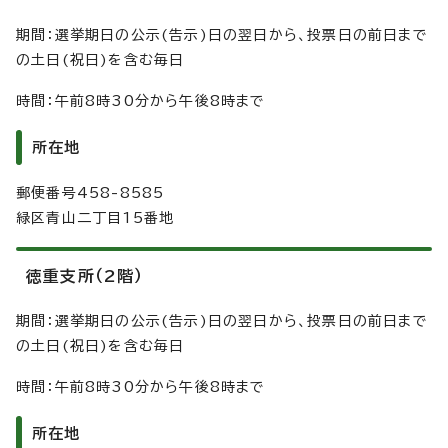
期間：選挙期日の公示(告示)日の翌日から、投票日の前日まで
の土日(祝日)を含む毎日
時間：午前8時30分から午後8時まで
所在地
郵便番号458-8585
緑区青山二丁目15番地
徳重支所（2階）
期間：選挙期日の公示(告示)日の翌日から、投票日の前日まで
の土日(祝日)を含む毎日
時間：午前8時30分から午後8時まで
所在地