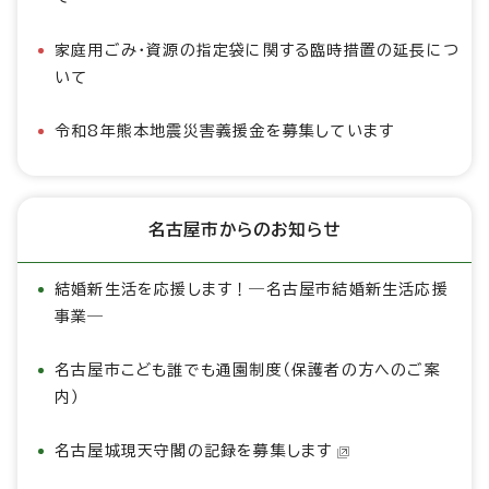
家庭用ごみ・資源の指定袋に関する臨時措置の延長につ
いて
令和8年熊本地震災害義援金を募集しています
名古屋市からのお知らせ
結婚新生活を応援します！―名古屋市結婚新生活応援
事業―
名古屋市こども誰でも通園制度（保護者の方へのご案
内）
名古屋城現天守閣の記録を募集します