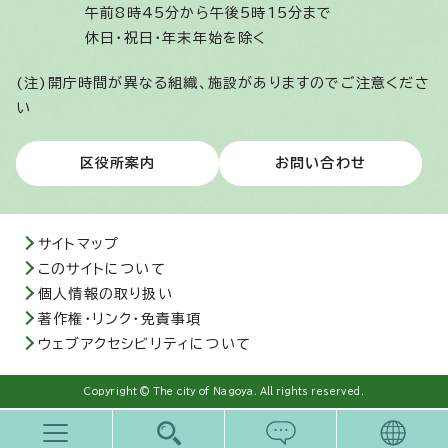
午前8時45分から午後5時15分まで
休日・祝日・年末年始を除く
(注)開庁時間が異なる組織、施設がありますのでご注意くださ
い
区役所案内
お問い合わせ
サイトマップ
このサイトについて
個人情報の取り扱い
著作権・リンク・免責事項
ウェブアクセシビリティについて
Copyright © The city of Nagoya. All rights reserved.