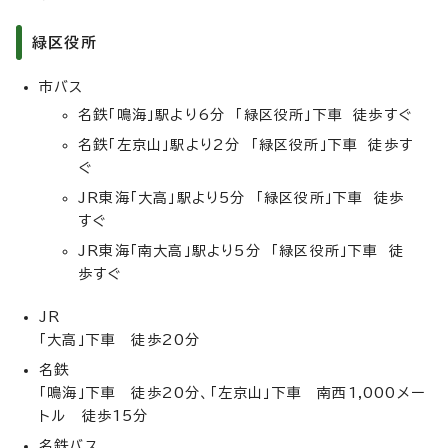
緑区役所
市バス
名鉄「鳴海」駅より6分 「緑区役所」下車 徒歩すぐ
名鉄「左京山」駅より2分 「緑区役所」下車 徒歩す
ぐ
JR東海「大高」駅より5分 「緑区役所」下車 徒歩
すぐ
JR東海「南大高」駅より5分 「緑区役所」下車 徒
歩すぐ
JR
「大高」下車 徒歩20分
名鉄
「鳴海」下車 徒歩20分、「左京山」下車 南西1,000メー
トル 徒歩15分
名鉄バス