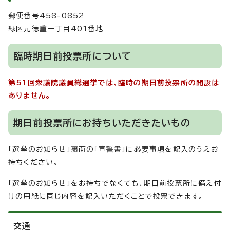
郵便番号458-0852
緑区元徳重一丁目401番地
臨時期日前投票所について
第51回衆議院議員総選挙では、臨時の期日前投票所の開設は
ありません。
期日前投票所にお持ちいただきたいもの
「選挙のお知らせ」裏面の「宣誓書」に必要事項を記入のうえお
持ちください。
「選挙のお知らせ」をお持ちでなくても、期日前投票所に備え付
けの用紙に同じ内容を記入いただくことで投票できます。
交通