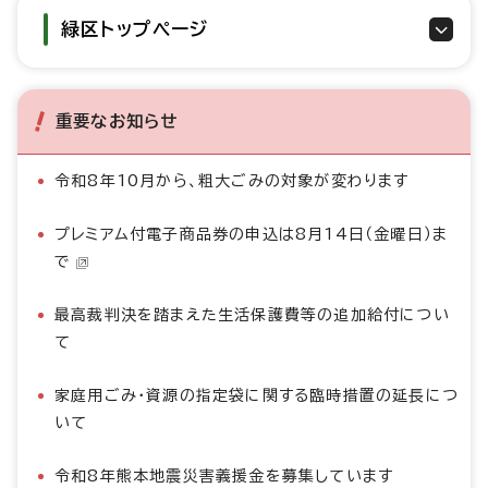
緑区トップページ
重要なお知らせ
令和8年10月から、粗大ごみの対象が変わります
プレミアム付電子商品券の申込は8月14日（金曜日）ま
で
最高裁判決を踏まえた生活保護費等の追加給付につい
て
家庭用ごみ・資源の指定袋に関する臨時措置の延長につ
いて
令和8年熊本地震災害義援金を募集しています