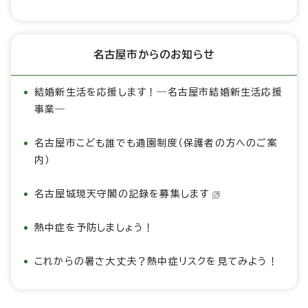
名古屋市からのお知らせ
結婚新生活を応援します！―名古屋市結婚新生活応援
事業―
名古屋市こども誰でも通園制度（保護者の方へのご案
内）
名古屋城現天守閣の記録を募集します
熱中症を予防しましょう！
これからの暑さ大丈夫？熱中症リスクを見てみよう！