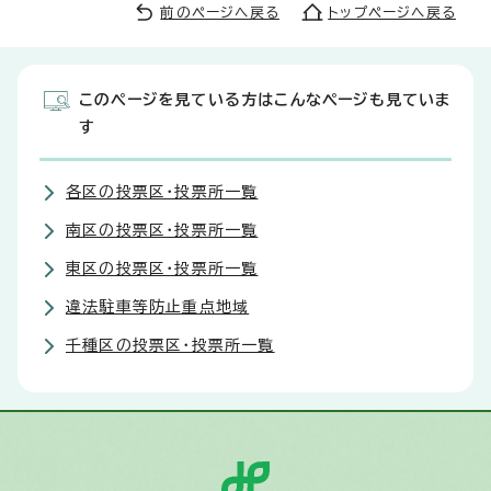
前のページへ戻る
トップページへ戻る
このページを見ている方はこんなページも見ていま
す
各区の投票区・投票所一覧
南区の投票区・投票所一覧
東区の投票区・投票所一覧
違法駐車等防止重点地域
千種区の投票区・投票所一覧