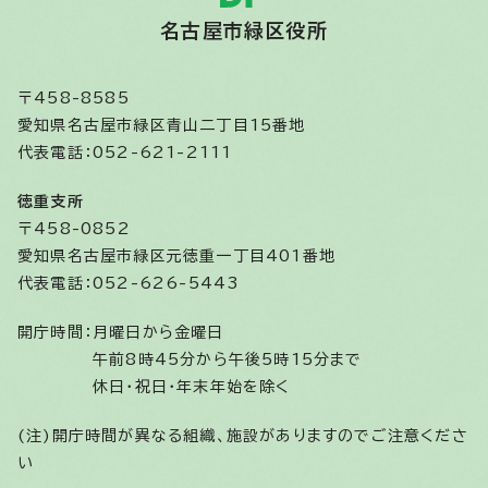
名古屋市緑区役所
〒458-8585
愛知県名古屋市緑区青山二丁目15番地
代表電話：052-621-2111
徳重支所
〒458-0852
愛知県名古屋市緑区元徳重一丁目401番地
代表電話：052-626-5443
開庁時間：
月曜日から金曜日
午前8時45分から午後5時15分まで
休日・祝日・年末年始を除く
(注)開庁時間が異なる組織、施設がありますのでご注意くださ
い