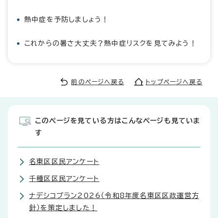
熱中症を予防しましょう！
これからの暑さ大丈夫？熱中症リスクを見てみよう！
前のページへ戻る
トップページへ戻る
このページを見ている方はこんなページも見ていま
す
名東区区民アンケート
千種区区民アンケート
ナデシコプラン2026（令和8年度名東区区政運営方
針）を策定しました！