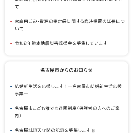
て
家庭用ごみ・資源の指定袋に関する臨時措置の延長につ
いて
令和8年熊本地震災害義援金を募集しています
名古屋市からのお知らせ
結婚新生活を応援します！―名古屋市結婚新生活応援
事業―
名古屋市こども誰でも通園制度（保護者の方へのご案
内）
名古屋城現天守閣の記録を募集します