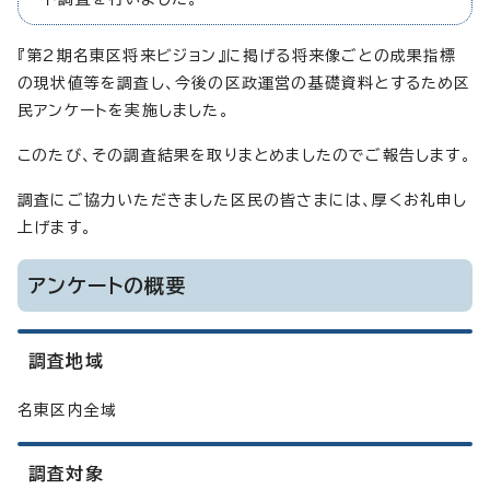
『第2期名東区将来ビジョン』に掲げる将来像ごとの成果指標
の現状値等を調査し、今後の区政運営の基礎資料とするため区
民アンケートを実施しました。
このたび、その調査結果を取りまとめましたのでご報告します。
調査にご協力いただきました区民の皆さまには、厚くお礼申し
上げます。
アンケートの概要
調査地域
名東区内全域
調査対象