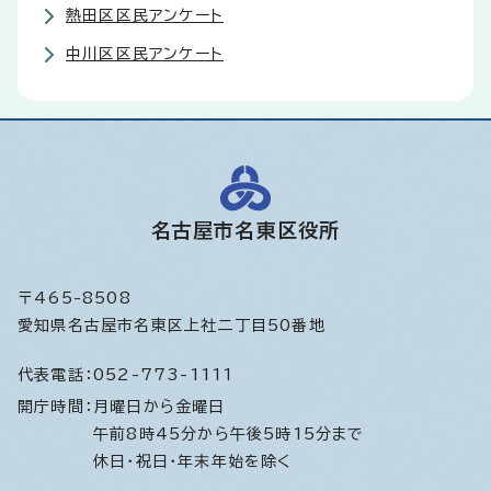
熱田区区民アンケート
中川区区民アンケート
名古屋市名東区役所
〒465-8508
愛知県名古屋市名東区上社二丁目50番地
代表電話：
052-773-1111
開庁時間：
月曜日から金曜日
午前8時45分から午後5時15分まで
休日・祝日・年末年始を除く