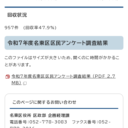
回収状況
957件 (回収率47.9%)
令和7年度名東区区民アンケート調査結果
このファイルはサイズが大きいため、開くのに時間がかかるこ
とがあります。
令和7年度名東区区民アンケート調査結果 （PDF 2.7
MB）
このページに関する
お問い合わせ
名東区役所 区政部 企画経理課
電話番号：052-778-3083 ファクス番号：052-