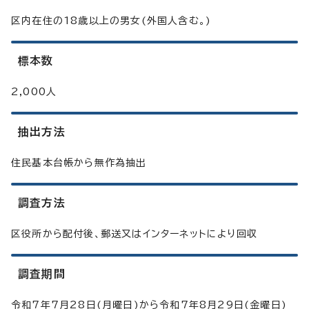
区内在住の18歳以上の男女(外国人含む。)
標本数
2,000人
抽出方法
住民基本台帳から無作為抽出
調査方法
区役所から配付後、郵送又はインターネットにより回収
調査期間
令和7年7月28日(月曜日)から令和7年8月29日(金曜日)