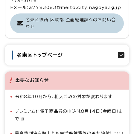
778-3016
Eメール：a7783083@meito.city.nagoya.lg.jp
名東区役所 区政部 企画経理課へのお問い合
わせ
名東区トップページ
重要なお知らせ
令和8年10月から、粗大ごみの対象が変わります
プレミアム付電子商品券の申込は8月14日（金曜日）ま
で
最高裁判決を踏まえた生活保護費等の追加給付につい