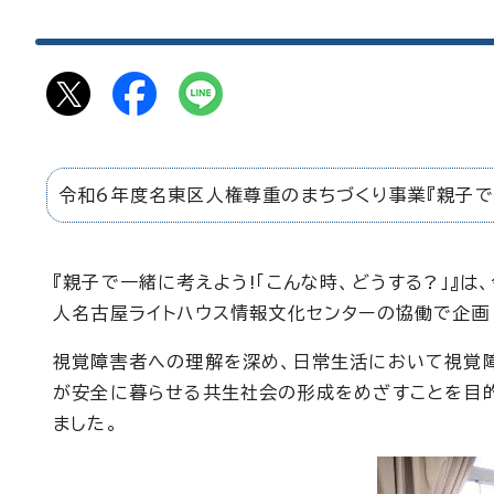
令和6年度名東区人権尊重のまちづくり事業『親子で一
『親子で一緒に考えよう!「こんな時、どうする?」』
人名古屋ライトハウス情報文化センターの協働で企画
視覚障害者への理解を深め、日常生活において視覚
が安全に暮らせる共生社会の形成をめざすことを目
ました。