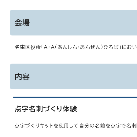
会場
名東区役所「A・A（あんしん・あんぜん）ひろば」にお
内容
点字名刺づくり体験
点字づくりキットを使用して自分の名前を点字で名刺