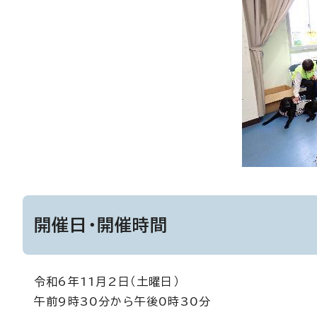
開催日・開催時間
令和6年11月2日（土曜日）
午前9時30分から午後0時30分