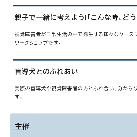
親子で一緒に考えよう!「こんな時、どう
視覚障害者が日常生活の中で発生する様々なケース
ワークショップです。
盲導犬とのふれあい
実際の盲導犬や視覚障害者の方とふれ合い、分から
す。
主催