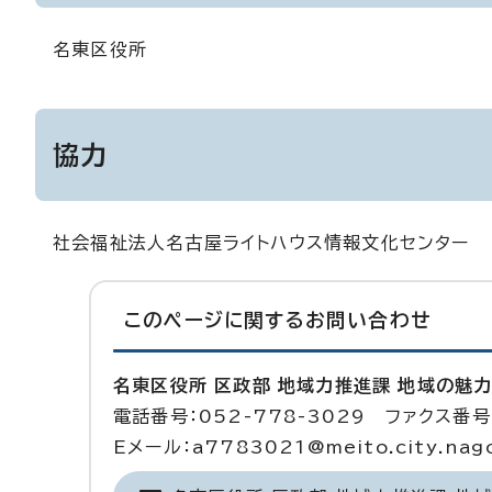
名東区役所
協力
社会福祉法人名古屋ライトハウス情報文化センター
このページに関する
お問い合わせ
名東区役所 区政部 地域力推進課 地域の魅
電話番号：052-778-3029 ファクス番号：
Eメール：a7783021@meito.city.nagoy