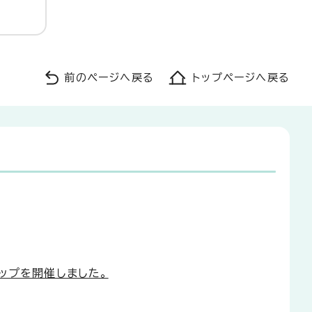
前のページへ戻る
トップページへ戻る
ョップを開催しました。