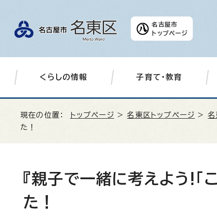
名古屋市
トップページ
くらしの情報
子育て・教育
現在の位置：
トップページ
>
名東区トップページ
>
名
た！
『親子で一緒に考えよう!「
た！