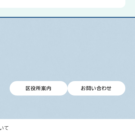
区役所案内
お問い合わせ
いて