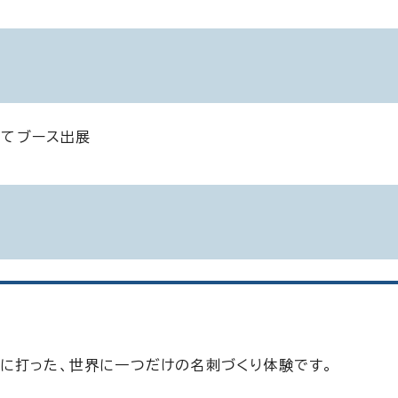
いてブース出展
に打った、世界に一つだけの名刺づくり体験です。