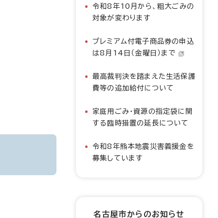
令和8年10月から、粗大ごみの
対象が変わります
プレミアム付電子商品券の申込
は8月14日（金曜日）まで
最高裁判決を踏まえた生活保護
費等の追加給付について
家庭用ごみ・資源の指定袋に関
する臨時措置の延長について
令和8年熊本地震災害義援金を
募集しています
名古屋市からのお知らせ