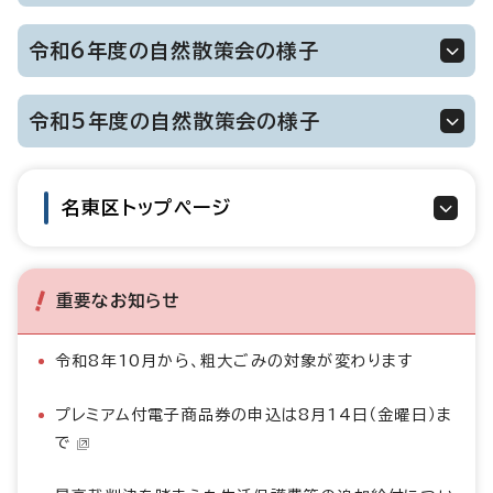
令和6年度の自然散策会の様子
令和5年度の自然散策会の様子
名東区トップページ
重要なお知らせ
令和8年10月から、粗大ごみの対象が変わります
プレミアム付電子商品券の申込は8月14日（金曜日）ま
で