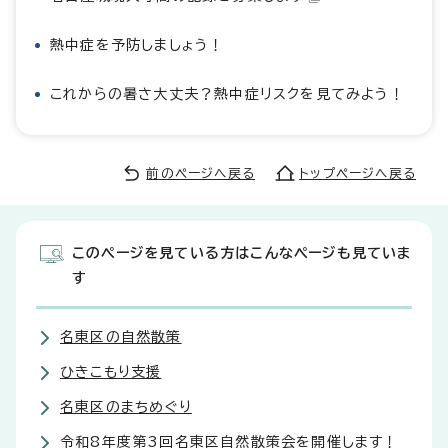
熱中症を予防しましょう！
これからの暑さ大丈夫？熱中症リスクを見てみよう！
前のページへ戻る
トップページへ戻る
このページを見ている方はこんなページも見ていま
す
名東区の自然散策
ひきこもり支援
名東区のまちめぐり
令和8年度第3回名東区自然散策会を開催します！