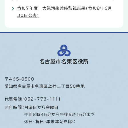
令和7年度 大気汚染常時監視結果(令和8年6月
30日公表)
名古屋市名東区役所
〒465-8508
愛知県名古屋市名東区上社二丁目50番地
代表電話：
052-773-1111
開庁時間：
月曜日から金曜日
午前8時45分から午後5時15分まで
休日・祝日・年末年始を除く